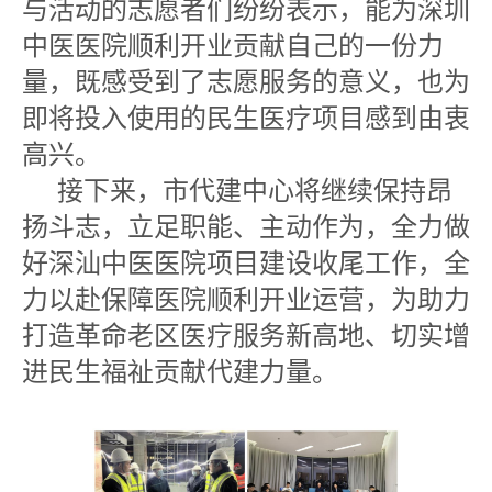
与活动的志愿者们纷纷表示，能为深圳
中医医院顺利开业贡献自己的一份力
量，既感受到了志愿服务的意义，也为
即将投入使用的民生医疗项目感到由衷
高兴。
接下来，市代建中心将继续保持昂
扬斗志，立足职能、主动作为，全力做
好深汕中医医院项目建设收尾工作，全
力以赴保障医院顺利开业运营，为助力
打造革命老区医疗服务新高地、切实增
进民生福祉贡献代建力量。