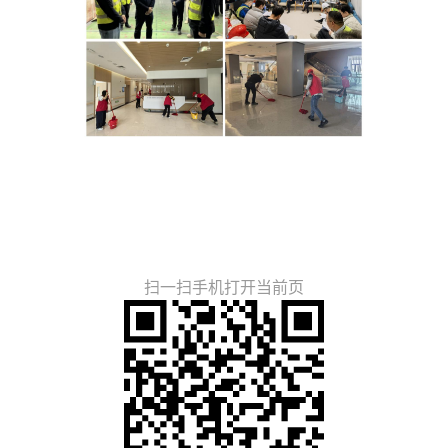
扫一扫手机打开当前页