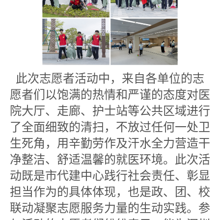
此次志愿者活动中，来自各单位的志
愿者们以饱满的热情和严谨的态度对医
院大厅、走廊、护士站等公共区域进行
了全面细致的清扫，不放过任何一处卫
生死角，用辛勤劳作及汗水全力营造干
净整洁、舒适温馨的就医环境。此次活
动既是市代建中心践行社会责任、彰显
担当作为的具体体现，也是政、团、校
联动凝聚志愿服务力量的生动实践。参