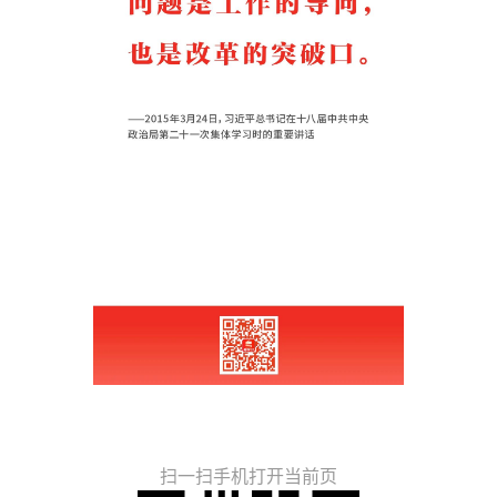
扫一扫手机打开当前页