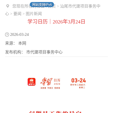
您现在所在的位置 :
首页
>
汕尾市代建项目事务中
心
>
要闻
>
图片新闻
学习日历｜2026年3月24日
2026-03-24
来源：
本网
发布机构：
市代建项目事务中心