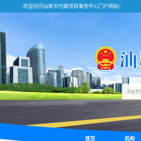
欢迎访问汕尾市代建项目事务中心门户网站！
首页
机构