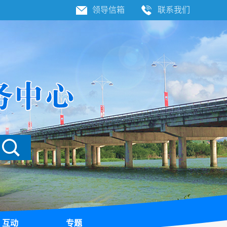
领导信箱
联系我们
互动
专题