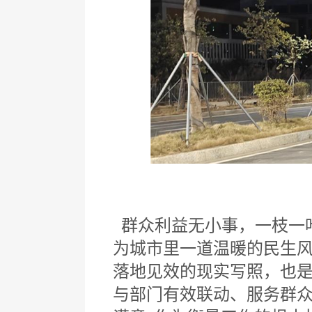
群众利益无小事，一枝一
为城市里一道温暖的民生风
落地见效的现实写照，也是
与部门有效联动、服务群众