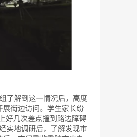
检组了解到这一情况后，高度
开展街边访问。学生家长纷
路上好几次差点撞到路边障碍
。经实地调研后，了解发现市