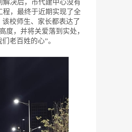
到解决后，市代建中心没有
工程，最终于近期实现了全
，该校师生、家长都表达了
此高度，并将关爱落到实处，
我们老百姓的心”。