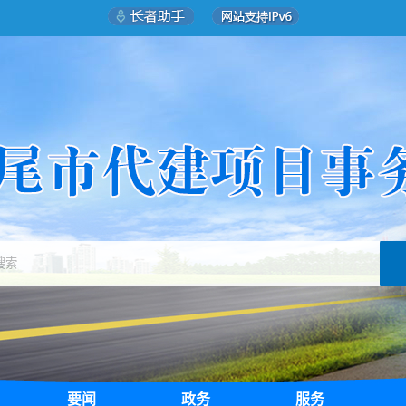
要闻
政务
服务