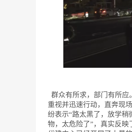
群众有所求，部门有所应。
重视并迅速行动，直奔现
纷表示“路太黑了，放学稍
物，太危险了”，真实反映