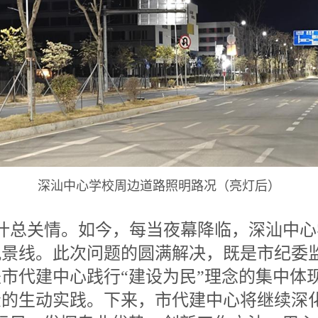
深汕中心学校周边道路照明路况（亮灯后）
叶总关情。如今，每当夜幕降临，深汕中心
景线。此次问题的圆满解决，既是市纪委监
市代建中心践行“建设为民”理念的集中体
的生动实践。下来，市代建中心将继续深化