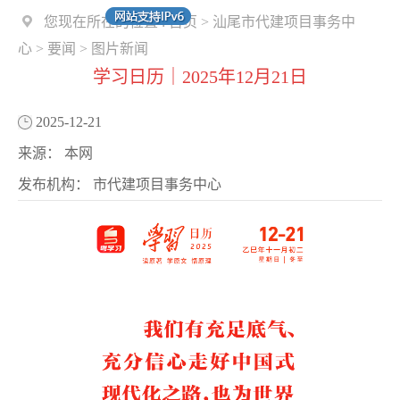
您现在所在的位置 :
首页
>
汕尾市代建项目事务中
心
>
要闻
>
图片新闻
学习日历｜2025年12月21日
2025-12-21
来源：
本网
发布机构：
市代建项目事务中心