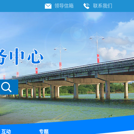
领导信箱
联系我们
互动
专题