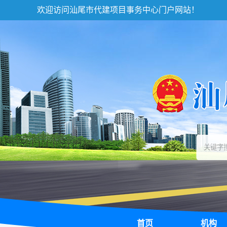
欢迎访问汕尾市代建项目事务中心门户网站！
首页
机构