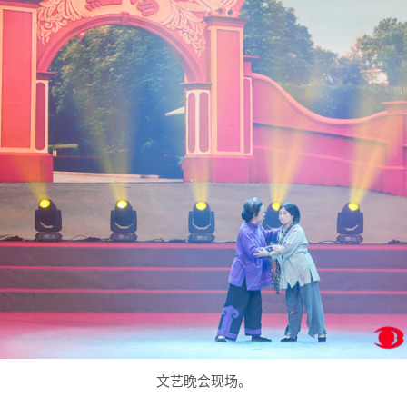
文艺晚会现场。