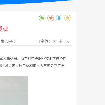
城魂
目事务中心
【字体：
大
中
小
】
军人事务局、海丰县中等职业技术学校协办
分区政治委员杨全林和市人大常委会副主任