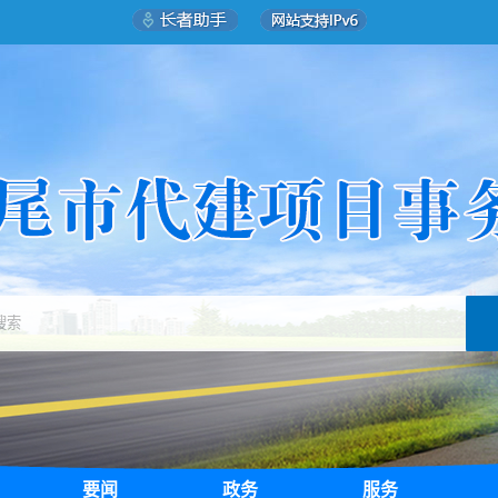
要闻
政务
服务