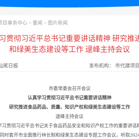
项目事务中心
>
要闻
>
图片新闻
学习贯彻习近平总书记重要讲话精神 研究推
和绿美生态建设等工作 逯峰主持会议
汕尾日报
发布机构：
市代建项
市委常委会召开会议
认真学习贯彻习近平总书记重要讲话精神
研究推进食品药品、质量、知识产权和绿美生态建设等工作
逯峰主持会议
学习贯彻习近平总书记关于食品药品安全和知识产权工作的重要讲话
同时套开市全面推行林长制和绿美生态建设专题工作会议，听取202