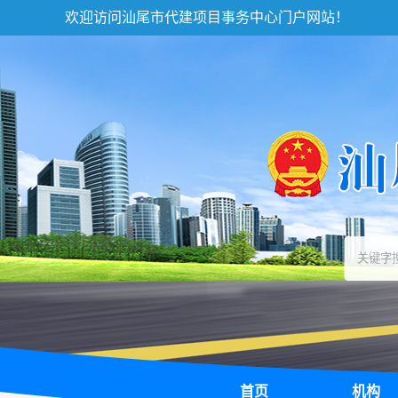
欢迎访问汕尾市代建项目事务中心门户网站！
首页
机构