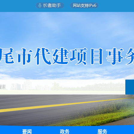
要闻
政务
服务