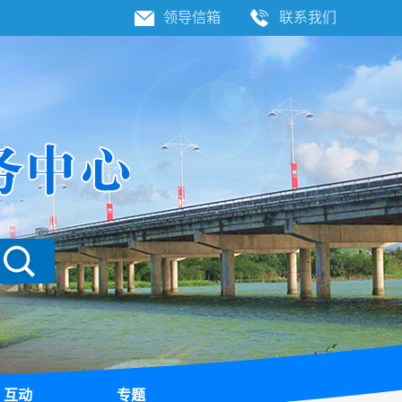
领导信箱
联系我们
互动
专题