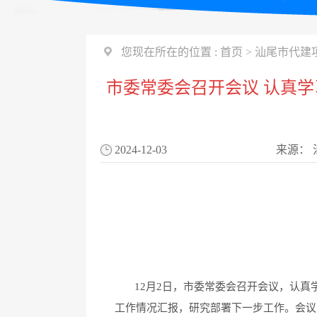
您现在所在的位置 :
首页
>
汕尾市代建
市委常委会召开会议 认真
2024-12-03
来源：
12月2日，市委常委会召开会议，认真
工作情况汇报，研究部署下一步工作。会议