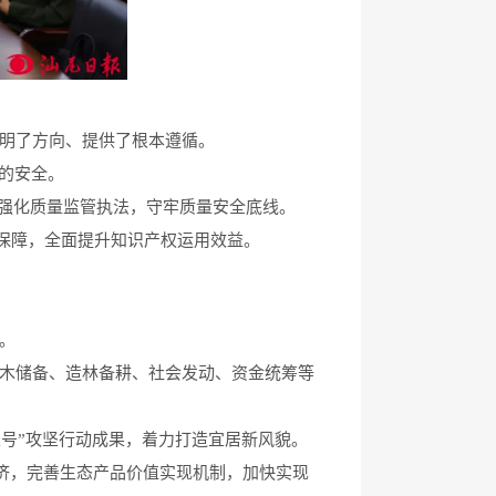
明了方向、提供了根本遵循。
的安全。
，强化质量监管执法，守牢质量安全底线。
保障，全面提升知识产权运用效益。
。
木储备、造林备耕、社会发动、资金统筹等
五号”攻坚行动成果，着力打造宜居新风貌。
济，完善生态产品价值实现机制，加快实现