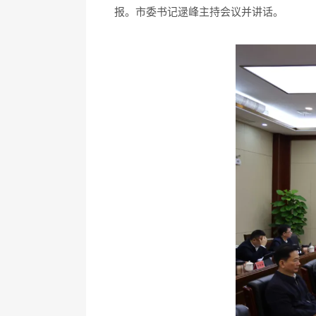
报。市委书记逯峰主持会议并讲话。