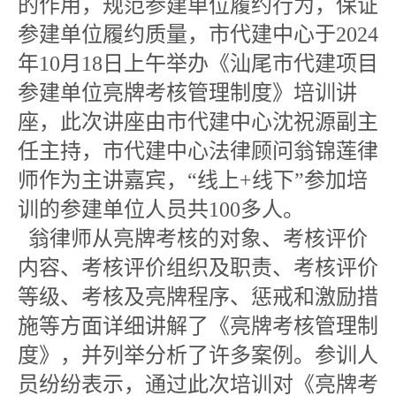
的作用，规范参建单位履约行为，保证
参建单位履约质量，市代建中心于2024
年10月18日上午举办《汕尾市代建项目
参建单位亮牌考核管理制度》培训讲
座，此次讲座由市代建中心沈祝源副主
任主持，市代建中心法律顾问翁锦莲律
师作为主讲嘉宾，“线上+线下”参加培
训的参建单位人员共100多人。
翁律师从亮牌考核的对象、考核评价
内容、考核评价组织及职责、考核评价
等级、考核及亮牌程序、惩戒和激励措
施等方面详细讲解了《亮牌考核管理制
度》，并列举分析了许多案例。参训人
员纷纷表示，通过此次培训对《亮牌考