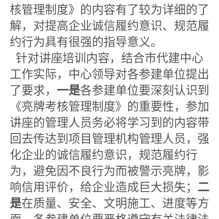
核管理制度》的内容有了较为详细的了
解，对提高企业诚信履约意识、规范履
约行为具有很强的指导意义。
针对讲座培训内容，结合市代建中心
工作实际，中心领导对各参建单位提出
了要求，
一是
各参建单位要深刻认识到
《亮牌考核管理制度》的重要性，参加
讲座的管理人员务必将学习到的内容带
回去传达到项目管理机构管理人员，强
化企业的诚信履约意识，规范履约行
为，避免因不良行为而被警示亮牌，影
响信用评价，给企业造成巨大损失；
二
是
在质量、安全、文明施工、进度等方