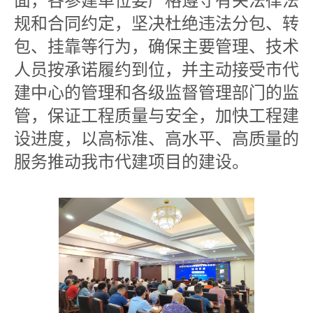
面，各参建单位要严格遵守有关法律法
规和合同约定，坚决杜绝违法分包、转
包、挂靠等行为，确保主要管理、技术
人员按承诺履约到位，并主动接受市代
建中心的管理和各级监督管理部门的监
管，保证工程质量与安全，加快工程建
设进度，以高标准、高水平、高质量的
服务推动我市代建项目的建设。