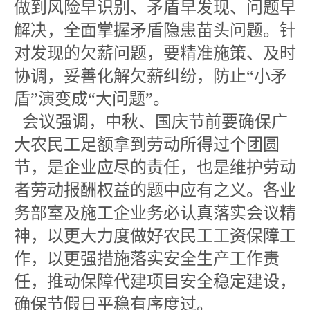
做到风险早识别、矛盾早发现、问题早
解决，全面掌握矛盾隐患苗头问题。针
对发现的欠薪问题，要精准施策、及时
协调，妥善化解欠薪纠纷，防止“小矛
盾”演变成“大问题”。
会议强调，中秋、国庆节前要确保广
大农民工足额拿到劳动所得过个团圆
节，是企业应尽的责任，也是维护劳动
者劳动报酬权益的题中应有之义。各业
务部室及施工企业务必认真落实会议精
神，以更大力度做好农民工工资保障工
作，以更强措施落实安全生产工作责
任，推动保障代建项目安全稳定建设，
确保节假日平稳有序度过。