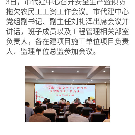
3日，市代建中心召开安全生产暨预防
拖欠农民工工资工作会议。市代建中心
党组副书记、副主任刘礼泽出席会议并
讲话，班子成员以及工程管理相关部室
负责人，各在建项目施工单位项目负责
人、监理单位总监参加会议。