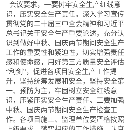
会议要求，
一要
树牢安全生产红线意
识，压实安全生产责任。深入学习宣传
贯彻党的二十届三中全会精神和习近平
总书记关于安全生产重要论述，充分认
识到做好中秋、国庆两节期间安全生产
工作的重要性和紧迫性，切实增强责任
感和使命感，用好第三方质量安全评估
“利剑”，促进各项目安全生产工作提
升，坚持统筹发展和安全，坚持安全第
一、预防为主，牢固树立安全红线意
识，压紧压实安全生产责任。
二要
加强
中秋、国庆两节期间安全生产检查工
作。各项目施工、监理单位要严格按照
上级要求，落实相应的工作措施，认真