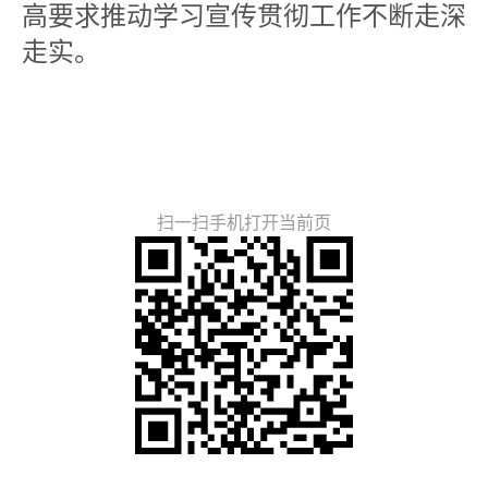
高要求推动学习宣传贯彻工作不断走深
走实。
扫一扫手机打开当前页