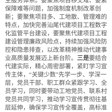
生服务体系。要聚焦项目移交难、要素
保障难等问题，加强制度机制改革创
新；要聚焦项目多、工地散、管理难的
特点，加快完善汕尾代建项目工程数字
化监管平台建设，要聚焦代建项目工程
建设管理廉政风险点，持续加强风险防
控和隐患排查，以改革精神推动代建事
业高质量发展迈上新台阶。
三是
要结合
代建实际，精心周密部署，紧盯学习宣
传主体，“关键少数”先学一步、学深一
层，党员干部、职工群众紧跟学习、全
员学习，同时要带动工地党员、联系村
党员共同学习，推动学习宣传贯彻往基
层延伸，确保学习宣传全覆盖，高标准