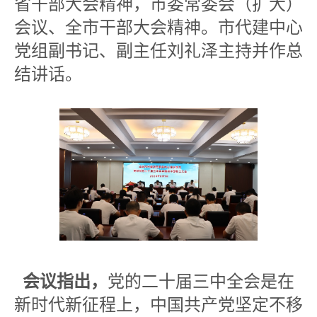
省干部大会精神，市委常委会（扩大）
会议、全市干部大会精神。市代建中心
党组副书记、副主任刘礼泽主持并作总
结讲话。
会议指出，
党的二十届三中全会是在
新时代新征程上，中国共产党坚定不移