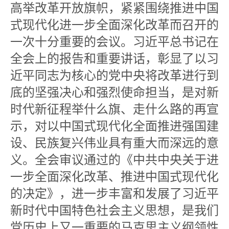
高举改革开放旗帜，紧紧围绕推进中国
式现代化进一步全面深化改革而召开的
一次十分重要的会议。习近平总书记在
全会上的报告和重要讲话，彰显了以习
近平同志为核心的党中央将改革进行到
底的坚强决心和强烈使命担当，是对新
时代新征程举什么旗、走什么路的再宣
示，对以中国式现代化全面推进强国建
设、民族复兴伟业具有重大而深远的意
义。全会审议通过的《中共中央关于进
一步全面深化改革、推进中国式现代化
的决定》，进一步丰富和发展了习近平
新时代中国特色社会主义思想，是我们
党历史上又一重要的马克思主义纲领性