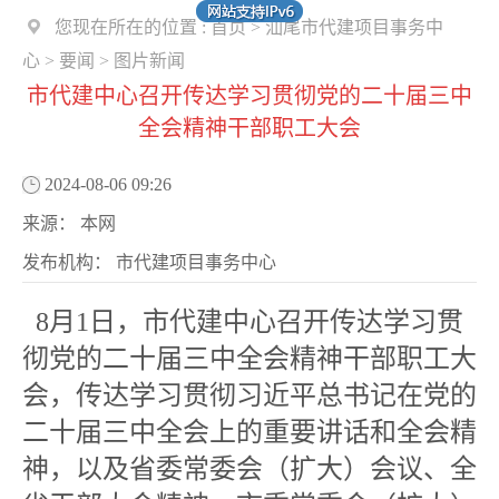
您现在所在的位置 :
首页
>
汕尾市代建项目事务中
心
>
要闻
>
图片新闻
市代建中心召开传达学习贯彻党的二十届三中
全会精神干部职工大会
2024-08-06 09:26
来源：
本网
发布机构：
市代建项目事务中心
8月1日，市代建中心召开传达学习贯
彻党的二十届三中全会精神干部职工大
会，传达学习贯彻习近平总书记在党的
二十届三中全会上的重要讲话和全会精
神，以及省委常委会（扩大）会议、全