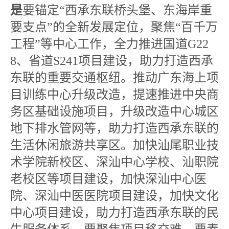
是
要锚定“西承东联桥头堡、东
海岸重
要支点”的全新发展定位，聚焦“百千万
工程”等中心工作，全力推进国道G22
8、省道S241项目建设，助力打造西承
东联的重要交通枢纽。推动广东海上项
目训练中心升级改造，提速推进中央商
务区基础设施项目，升级改造中心城区
地下排水管网等，助力打造西承东联的
生活休闲旅游共享区。加快汕尾职业技
术学院新校区、深汕中心学校、汕职院
老校区等项目建设，加快深汕中心医
院、深汕中医医院项目建设，加快文化
中心项目建设，助力打造西承东联的民