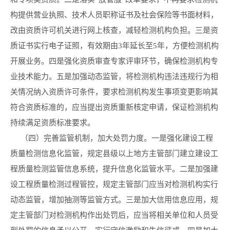
构提供营业执照、技术人员职称证书及社会保险等书面材料，
改由资质许可机关进行网上核查，减轻检测机构负担。三是资
质证书实行电子证照，有效期由3年延长至5年，方便检测机构
开展业务。四是强化资质审查专家评审环节，确保检测机构专
业技术能力。五是加强动态监管，将检测机构违法违规行为相
关情况纳入资质许可条件，要求检测机构发生事项变更影响其
符合资质标准的，应当提出资质重新核定申请，保证检测机构
持续满足资质标准要求。
（四）完善监管机制，加大处罚力度。一是强化建设工程
质量检测信息化监管，规定县级以上地方主管部门建立建设工
程质量检测监管信息系统，提升信息化监管水平。二是加强建
设工程质量检测过程管控，规定主管部门应当对检测机构实行
动态监管，增加抽测等监管方式。三是加大信用信息应用，规
定主管部门对检测机构作出处罚后，应当将相关单位和人员受