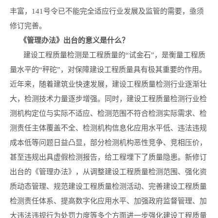
丰富，141号令已不能完全适应行业发展及监管的需要，亟须
修订完善。
《管理办法》出台的意义是什么？
建设工程质量检测是工程质量的“试金石”，是衡量工程质
量水平的“秤砣”，对保障建设工程质量具有极其重要的作用。
近年来，随着建筑业快速发展，建设工程质量检测行业逐渐壮
大，检测技术力量逐步增强。同时，建设工程质量检测行业检
测机构定位与实际不适应、检测范围不符合检测实际需求、检
测责任主体覆盖不全、检测机构信息化应用水平低、违法违规
成本低等问题日益凸显，部分检测机构恶性竞争、竞相压价，
甚至违规出具虚假检测报告，给工程埋下了质量隐患。新修订
出台的《管理办法》，从调整建设工程质量检测范围、强化资
质动态管理、规范建设工程质量检测活动、完善建设工程质量
检测责任体系、提高数字化应用水平、加强政府监督管理、加
大违法违规行为处罚力度等多个方面进一步强化建设工程质量