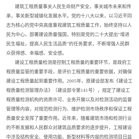
建筑工程质量事关人民生命财产安全，事关城市未来和传
承，事关新型城镇化发展水平。党的十八大以来，以习近平同
志为核心的党中央高度重视建筑工程质量工作，始终坚持以人
民为中心，部署建设质量强国，特别是党的二十大提出“增进
民生福祉，提高人民生活品质”的任务要求，不断增强人民群
众获得感、幸福感、安全感。
建设工程质量检测是控制工程质量的重要环节，是政府工
程质量监管的重要手段，是评价工程质量的重要依据，对确保
建设工程质量起到重要作用。2005年，原建设部发布《建设工
程质量检测管理办法》（建设部令第141号），规定了建设工
程质量检测机构的资质许可、业务开展以及对检测活动的监督
管理等内容，对规范检测行为、维护检测市场秩序和保证工程
质量安全发挥了重要作用。近年来，随着建筑市场和检测行业
的不断发展和人民群众对建筑品质要求的逐步提升，工程建设
中涉及结构安全、使用功能、新型材料等内容的检测项目日益