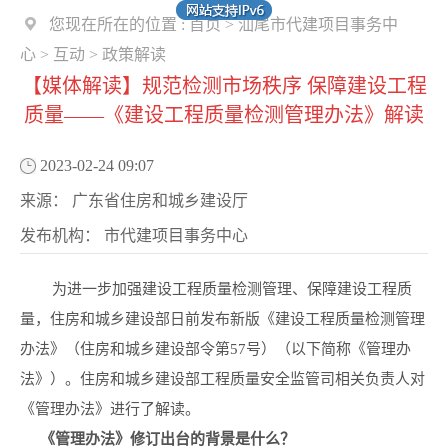
您现在所在的位置 :
首页
>
汕尾市代建项目事务中
心
>
互动
>
政策解读
【媒体解读】规范检测市场秩序 保障建设工程
质量——《建设工程质量检测管理办法》解读
2023-02-24 09:07
来源：
广东省住房和城乡建设厅
发布机构：
市代建项目事务中心
为进一步加强建设工程质量检测管理、保障建设工程质
量，住房和城乡建设部日前发布新版《建设工程质量检测管理
办法》（住房和城乡建设部令第57号）（以下简称《管理办
法》）。住房和城乡建设部工程质量安全监管司相关负责人对
《管理办法》进行了解读。
《管理办法》修订出台的背景是什么？