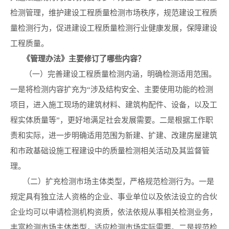
检测管理，维护建设工程质量检测市场秩序，规范建设工程质
量检测行为，促进建设工程质量检测行业健康发展，保障建设
工程质量。
《管理办法》主要修订了哪些内容？
（一）完善建设工程质量检测内涵，明确检测适用范围。
一是将检测内容扩充为“涉及结构安全、主要使用功能的检测
项目，进入施工现场的建筑材料、建筑构配件、设备，以及工
程实体质量等”，更好地满足社会发展需要。二是根据工作职
责和实际，进一步明确适用范围为新建、扩建、改建房屋建筑
和市政基础设施工程建设中的质量检测相关活动及其监督管
理。
（二）扩充检测市场主体类型，严格规范检测行为。一是
规定具有独立法人资格的企业、事业单位以及依法设立的合伙
企业均可以申请检测机构资质，依法依规从事相关检测业务，
丰富检测市场主体类型，适应检测市场实际需要。二是规范检