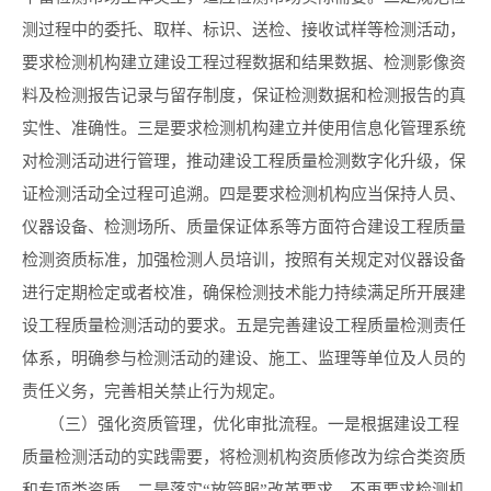
测过程中的委托、取样、标识、送检、接收试样等检测活动，
要求检测机构建立建设工程过程数据和结果数据、检测影像资
料及检测报告记录与留存制度，保证检测数据和检测报告的真
实性、准确性。三是要求检测机构建立并使用信息化管理系统
对检测活动进行管理，推动建设工程质量检测数字化升级，保
证检测活动全过程可追溯。四是要求检测机构应当保持人员、
仪器设备、检测场所、质量保证体系等方面符合建设工程质量
检测资质标准，加强检测人员培训，按照有关规定对仪器设备
进行定期检定或者校准，确保检测技术能力持续满足所开展建
设工程质量检测活动的要求。五是完善建设工程质量检测责任
体系，明确参与检测活动的建设、施工、监理等单位及人员的
责任义务，完善相关禁止行为规定。
（三）强化资质管理，优化审批流程。一是根据建设工程
质量检测活动的实践需要，将检测机构资质修改为综合类资质
和专项类资质。二是落实“放管服”改革要求，不再要求检测机