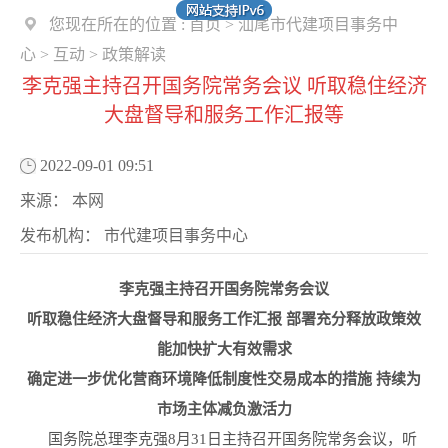
您现在所在的位置 :
首页
>
汕尾市代建项目事务中
心
>
互动
>
政策解读
李克强主持召开国务院常务会议 听取稳住经济
大盘督导和服务工作汇报等
2022-09-01 09:51
来源：
本网
发布机构：
市代建项目事务中心
李克强主持召开国务院常务会议
听取稳住经济大盘督导和服务工作汇报 部署充分释放政策效
能加快扩大有效需求
确定进一步优化营商环境降低制度性交易成本的措施 持续为
市场主体减负激活力
国务院总理李克强8月31日主持召开国务院常务会议，听