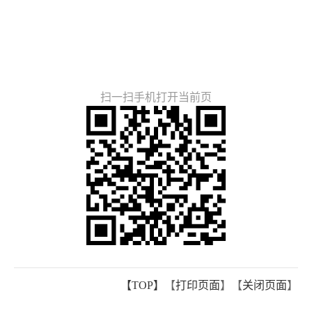
扫一扫手机打开当前页
【TOP】
【
打印页面
】【
关闭页面
】