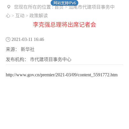
您现在所在的位置 :
首页
>
汕尾市代建项目事务中
心
>
互动
>
政策解读
李克强总理将出席记者会
2021-03-11 16:46
来源：
新华社
发布机构：
市代建项目事务中心
http://www.gov.cn/premier/2021-03/09/content_5591772.htm