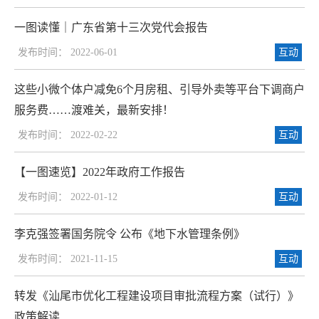
一图读懂｜广东省第十三次党代会报告
发布时间： 2022-06-01
互动
这些小微个体户减免6个月房租、引导外卖等平台下调商户
服务费……渡难关，最新安排！
发布时间： 2022-02-22
互动
【一图速览】2022年政府工作报告
发布时间： 2022-01-12
互动
李克强签署国务院令 公布《地下水管理条例》
发布时间： 2021-11-15
互动
转发《汕尾市优化工程建设项目审批流程方案（试行）》
政策解读