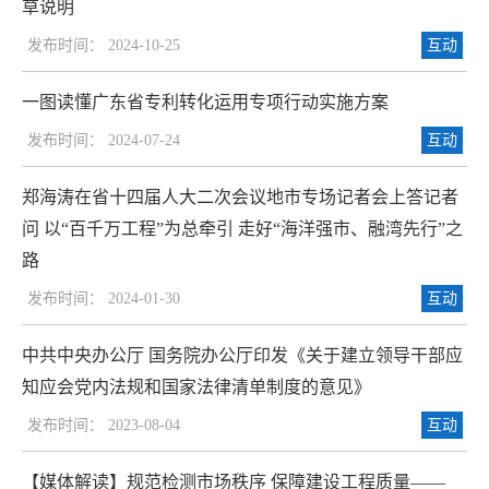
草说明
发布时间： 2024-10-25
互动
一图读懂广东省专利转化运用专项行动实施方案
发布时间： 2024-07-24
互动
郑海涛在省十四届人大二次会议地市专场记者会上答记者
问 以“百千万工程”为总牵引 走好“海洋强市、融湾先行”之
路
发布时间： 2024-01-30
互动
中共中央办公厅 国务院办公厅印发《关于建立领导干部应
知应会党内法规和国家法律清单制度的意见》
发布时间： 2023-08-04
互动
【媒体解读】规范检测市场秩序 保障建设工程质量——