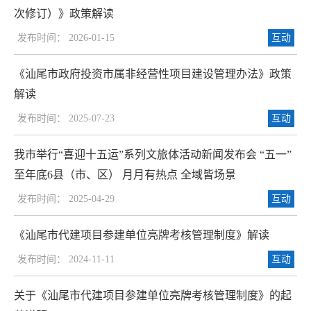
次修订）》政策解读
发布时间： 2026-01-15
互动
《汕尾市政府投资市属非经营性项目建设管理办法》政策
解读
发布时间： 2025-07-23
互动
我市举行“喜迎十五运”系列文旅体活动新闻发布会 “五一”
至年底6县（市、区） 月月有热点 全域皆场景
发布时间： 2025-04-29
互动
《汕尾市代建项目参建单位亮牌考核管理制度》解读
发布时间： 2024-11-11
互动
关于《汕尾市代建项目参建单位亮牌考核管理制度》的起