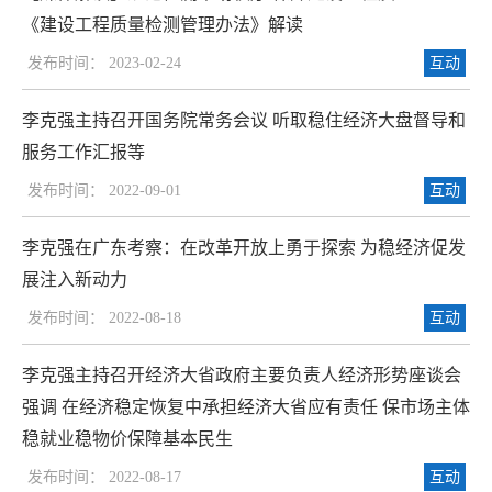
《建设工程质量检测管理办法》解读
发布时间： 2023-02-24
互动
李克强主持召开国务院常务会议 听取稳住经济大盘督导和
服务工作汇报等
发布时间： 2022-09-01
互动
李克强在广东考察：在改革开放上勇于探索 为稳经济促发
展注入新动力
发布时间： 2022-08-18
互动
李克强主持召开经济大省政府主要负责人经济形势座谈会
强调 在经济稳定恢复中承担经济大省应有责任 保市场主体
稳就业稳物价保障基本民生
发布时间： 2022-08-17
互动