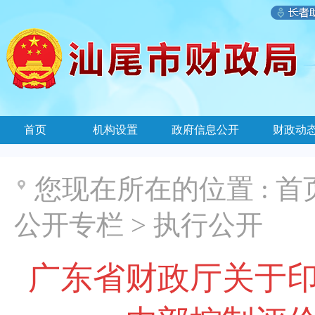
首页
机构设置
政府信息公开
财政动
您现在所在的位置 :
首
公开专栏
>
执行公开
广东省财政厅关于