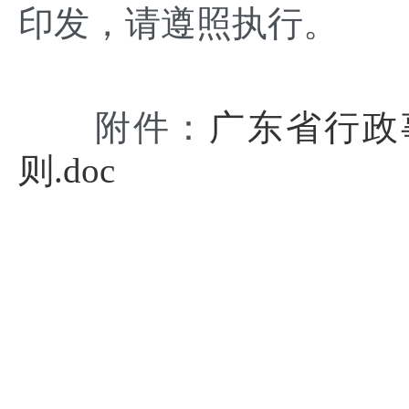
印发，请遵照执行。
附件：
广东省行政
则.doc