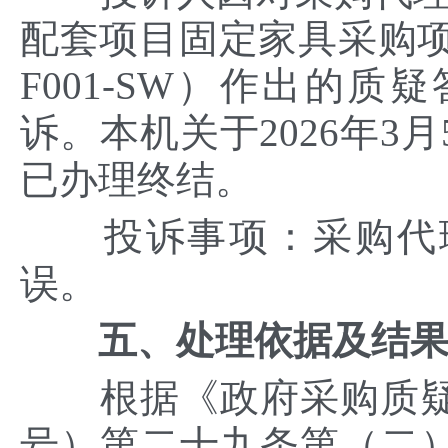
配套项目固定家具采购项目”
F001-SW）作出的
诉。本机关于2026年3
已办理终结。
投诉事项：采购代理
误。
五、处理依据及结
根据《政府采购质疑和
号）第二十九条第（二