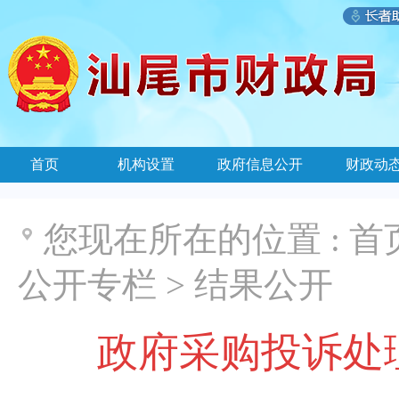
首页
机构设置
政府信息公开
财政动
您现在所在的位置 :
首
公开专栏
>
结果公开
政府采购投诉处