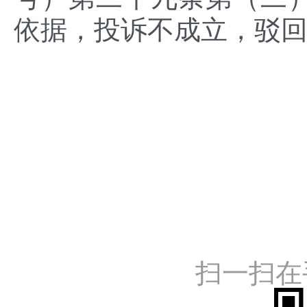
依据，投诉不成立，驳
扫一扫在