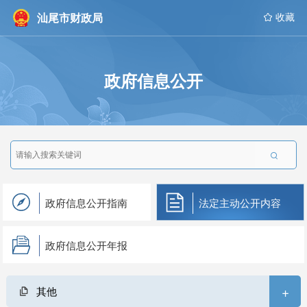
汕尾市财政局
 收藏
政府信息公开

政府信息公开指南
法定主动公开内容
政府信息公开年报
+
其他