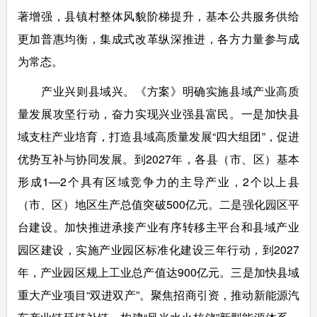
著增强，县镇村整体风貌阶梯提升，基本公共服务供给
更加普惠均衡，集成式改革纵深推进，各方力量参与成
为常态。
产业兴则县域兴。《方案》明确实施县域产业高质
量发展攻坚行动，奋力实现兴业强县富民。一是加快县
域支柱产业培育，打造县域高质量发展“四大组团”，促进
优势互补与协同发展。到2027年，各县（市、区）基本
形成1—2个具有区域竞争力的主导产业，2个以上县
（市、区）地区生产总值突破500亿元。二是强化园区平
台建设。加快推进承接产业有序转移主平台和县域产业
园区建设，实施产业园区标准化建设三年行动，到2027
年，产业园区规上工业总产值达900亿元。三是加快县域
重大产业项目“双进双产”。聚焦招商引资，推动新能源汽