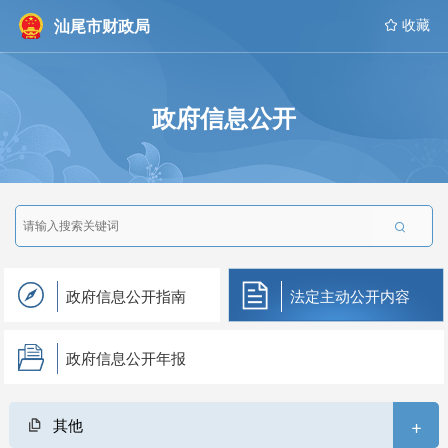
汕尾市财政局
 收藏
政府信息公开

政府信息公开指南
法定主动公开内容
政府信息公开年报
+
其他