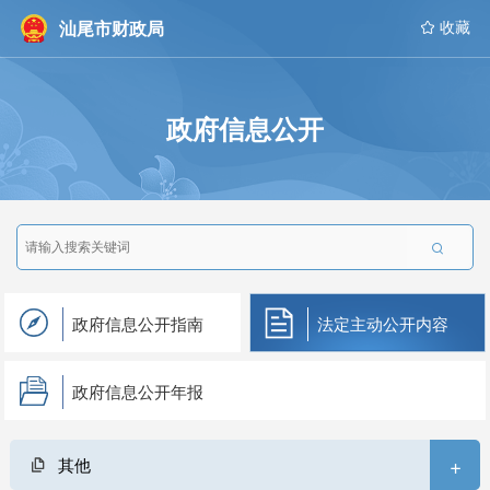
汕尾市财政局
 收藏
政府信息公开

政府信息公开指南
法定主动公开内容
政府信息公开年报
+
其他