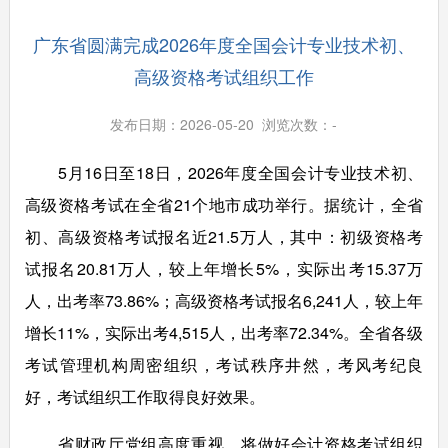
广东省圆满完成2026年度全国会计专业技术初、
高级资格考试组织工作
发布日期：2026-05-20 浏览次数：
-
5月16日至18日，2026年度全国会计专业技术初、
高级资格考试在全省21个地市成功举行。据统计，全省
初、高级资格考试报名近21.5万人，其中：初级资格考
试报名20.81万人，较上年增长5%，实际出考15.37万
人，出考率73.86%；高级资格考试报名6,241人，较上年
增长11%，实际出考4,515人，出考率72.34%。全省各级
考试管理机构周密组织，考试秩序井然，考风考纪良
好，考试组织工作取得良好效果。
省财政厅党组高度重视，将做好会计资格考试组织