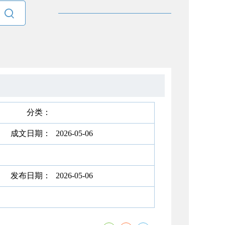

分类：
成文日期：
2026-05-06
发布日期：
2026-05-06