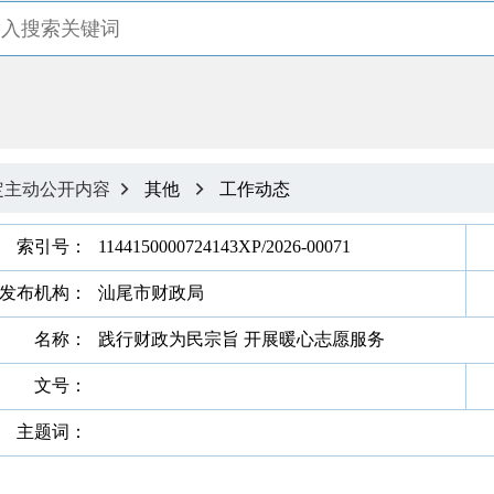
定主动公开内容
其他
工作动态


索引号：
1144150000724143XP/2026-00071
发布机构：
汕尾市财政局
名称：
践行财政为民宗旨 开展暖心志愿服务
文号：
主题词：