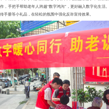
作，手把手帮助老年人跨越“数字鸿沟”，更好融入数字化生活
宣传手册等小礼品，在轻松的氛围中强化反诈宣传效果。