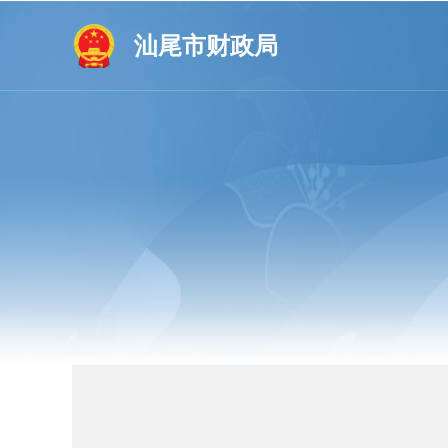
汕尾市财政局