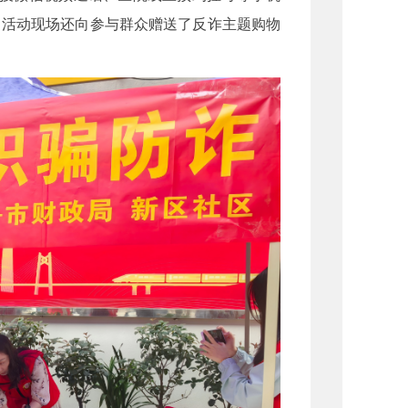
。活动现场还向参与群众赠送了反诈主题购物