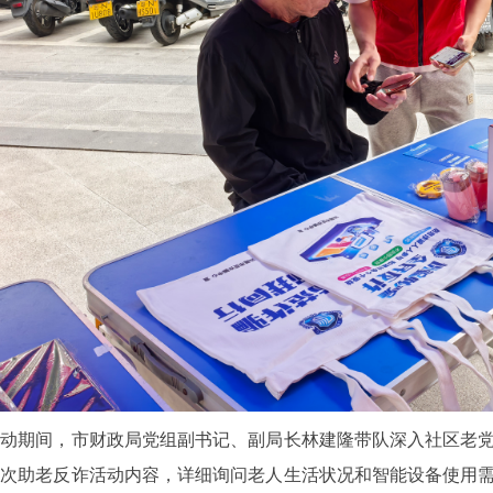
期间，市财政局党组副书记、副局长林建隆带队深入社区老党
本次助老反诈活动内容，详细询问老人生活状况和智能设备使用