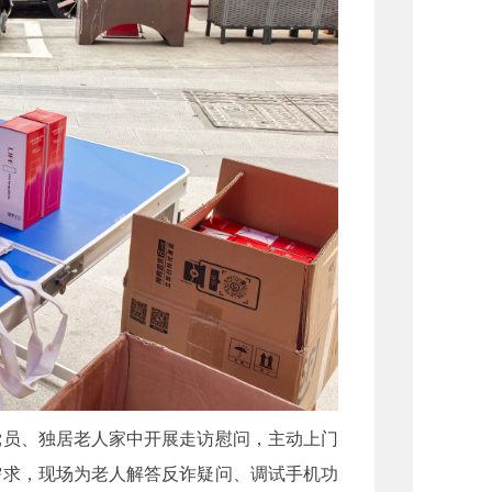
员、独居老人家中开展走访慰问，主动上门
需求，现场为老人解答反诈疑问、调试手机功