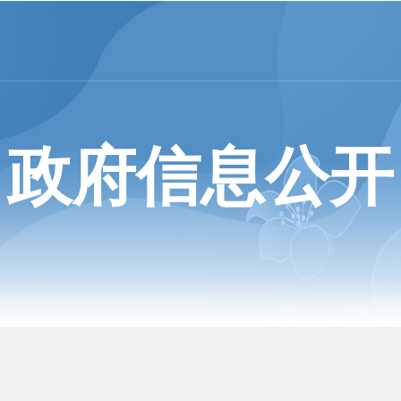
政府信息公开