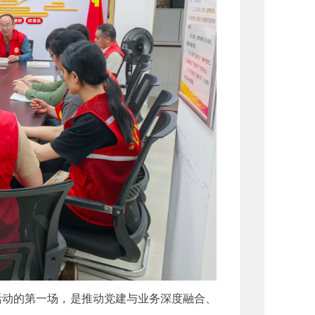
活动的第一场，是推动党建与业务深度融合、