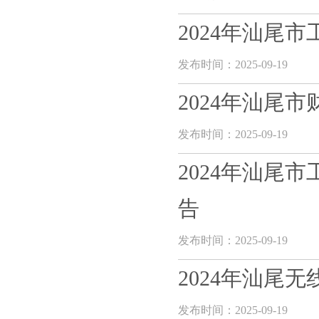
2024年汕尾
发布时间：2025-09-19
2024年汕尾
发布时间：2025-09-19
2024年汕尾
告
发布时间：2025-09-19
2024年汕尾
发布时间：2025-09-19