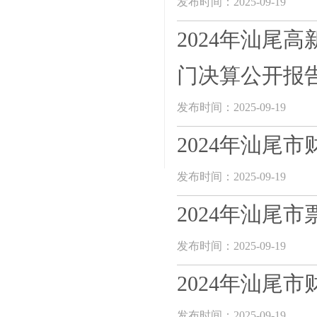
发布时间：2025-09-19
2024年汕尾
门决算公开报
发布时间：2025-09-19
2024年汕尾
发布时间：2025-09-19
2024年汕尾
发布时间：2025-09-19
2024年汕尾
发布时间：2025-09-19