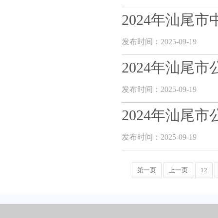
2024年汕尾
发布时间：2025-09-19
2024年汕尾
发布时间：2025-09-19
2024年汕尾
发布时间：2025-09-19
第一页
上一页
12