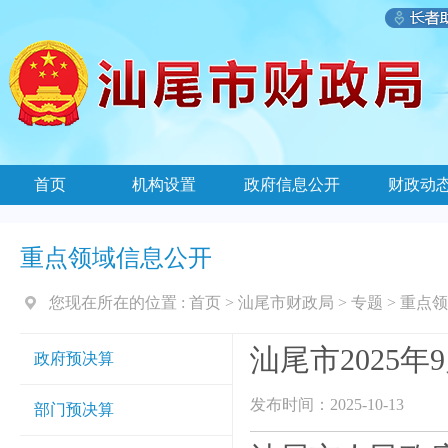
首页
机构设置
政府信息公开
财政动
重点领域信息公开
您现在所在的位置 :
首页
>
汕尾市财政局
>
专题
>
重点领
汕尾市2025
政府预决算
发布时间：2025-10-13
部门预决算