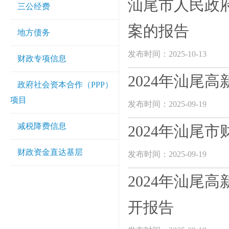
汕尾市人民政府
三公经费
案的报告
地方债务
发布时间：2025-10-13
财政专项信息
2024年汕尾
政府社会资本合作（PPP）
项目
发布时间：2025-09-19
减税降费信息
2024年汕尾
财政资金直达基层
发布时间：2025-09-19
2024年汕尾
开报告