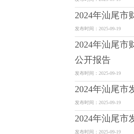
2024年汕尾
发布时间：2025-09-19
2024年汕尾
公开报告
发布时间：2025-09-19
2024年汕尾
发布时间：2025-09-19
2024年汕尾
发布时间：2025-09-19