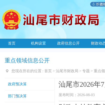
首页
机构设置
政府信息公开
财政动
重点领域信息公开
您现在所在的位置 :
首页
>
汕尾市财政局
>
专题
>
重点领
汕尾市2026
政府预决算
发布时间：2026-08-03
部门预决算