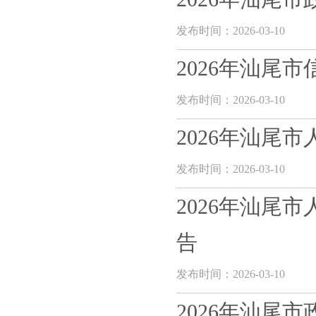
发布时间：2026-03-10
2026年汕尾
发布时间：2026-03-10
2026年汕尾
发布时间：2026-03-10
2026年汕尾
告
发布时间：2026-03-10
2026年汕尾