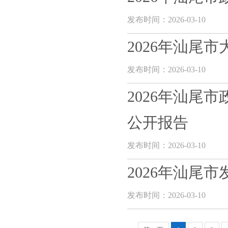
发布时间：2026-03-10
2026年汕尾
发布时间：2026-03-10
2026年汕尾
公开报告
发布时间：2026-03-10
2026年汕尾
发布时间：2026-03-10