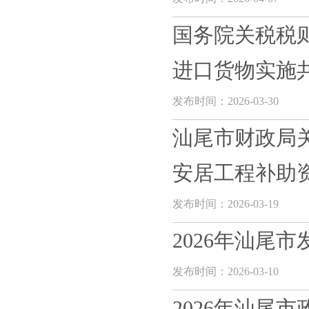
国务院关税税
进口货物实施共
发布时间：2026-03-30
汕尾市财政局关
安居工程补助资金
发布时间：2026-03-19
2026年汕尾
发布时间：2026-03-10
2026年汕尾