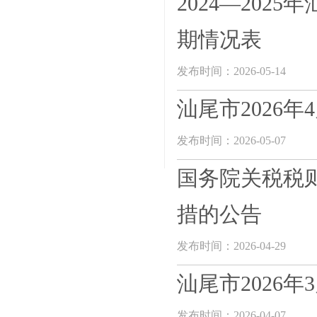
2024—20
期情况表
发布时间：2026-05-14
汕尾市2026
发布时间：2026-05-07
国务院关税税
措的公告
发布时间：2026-04-29
汕尾市2026
发布时间：2026-04-07