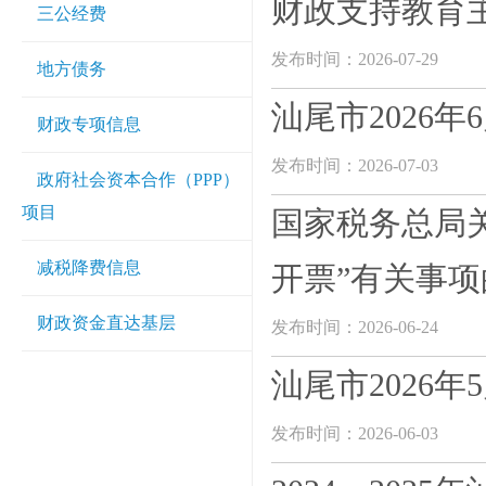
财政支持教育
三公经费
发布时间：2026-07-29
地方债务
汕尾市2026
财政专项信息
发布时间：2026-07-03
政府社会资本合作（PPP）
项目
国家税务总局
减税降费信息
开票”有关事
财政资金直达基层
发布时间：2026-06-24
汕尾市2026
发布时间：2026-06-03