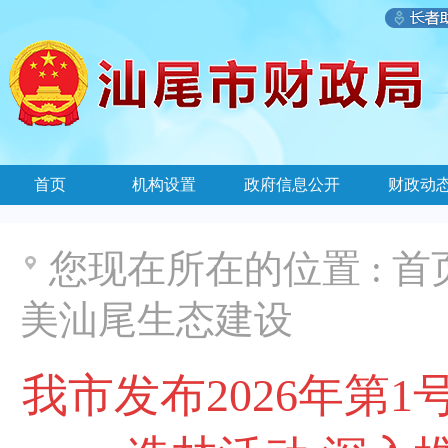
首页
机构设置
政府信息公开
财政动
您现在所在的位置 :
首
美汕尾生态建设
我市发布2026年第