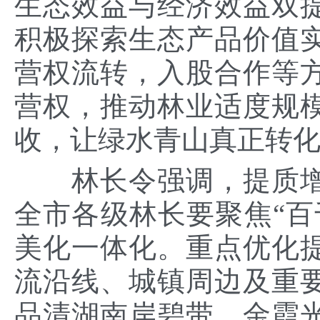
生态效益与经济效益双
积极探索生态产品价值
营权流转，入股合作等
营权，推动林业适度规
收，让绿水青山真正转
林长令强调，提质增
全市各级林长要聚焦“百
美化一体化。重点优化
流沿线、城镇周边及重
品清湖南岸碧带、金霞