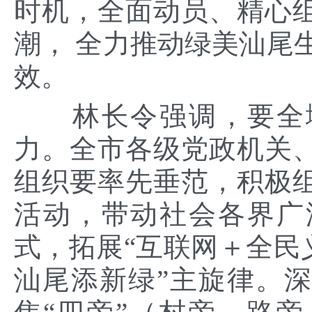
时机，全面动员、精心
潮， 全力推动绿美汕尾
效。
林长令强调，要全域
力。全市各级党政机关
组织要率先垂范，积极
活动，带动社会各界广
式，拓展“互联网＋全民
汕尾添新绿”主旋律。