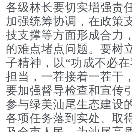
各级林长要切实增强责
加强统筹协调，在政策
技支撑等方面形成合力
的难点堵点问题。要树
子精神，以“功成不必在
担当，一茬接着一茬干
要加强督导检查和宣传
参与绿美汕尾生态建设
各项任务落到实处、取
及全市人民，为汕尾高