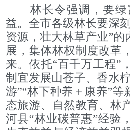
林长令强调，要绿富
益。全市各级林长要深刻
资源，壮大林草产业”的
展，集体林权制度改革
来。依托“百千万工程”
制宜发展山苍子、香水柠
游”“林下种养＋康养”
态旅游、自然教育、林
河县“林业碳普惠”经验