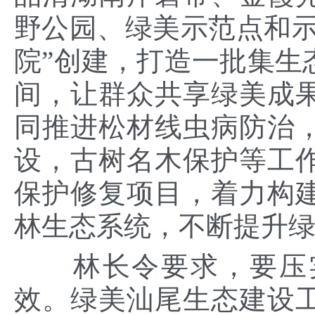
野公园、绿美示范点和示
院”创建，打造一批集生
间，让群众共享绿美成
同推进松材线虫病防治
设，古树名木保护等工
保护修复项目，着力构
林生态系统，不断提升绿
林长令要求，要压实
效。绿美汕尾生态建设