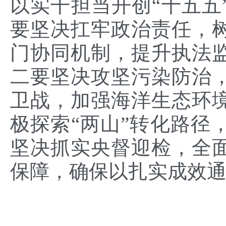
以实干担当开创“十五五
要坚决扛牢政治责任，
门协同机制，提升执法
二要坚决攻坚污染防治
卫战，加强海洋生态环
极探索“两山”转化路径
坚决抓实央督迎检，全
保障，确保以扎实成效