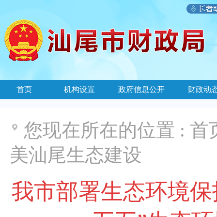
首页
机构设置
政府信息公开
财政动
您现在所在的位置 :
首
美汕尾生态建设
我市部署生态环境保