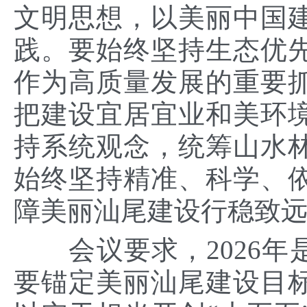
文明思想，以美丽中国
践。要始终坚持生态优
作为高质量发展的重要
把建设宜居宜业和美环
持系统观念，统筹山水
始终坚持精准、科学、
障美丽汕尾建设行稳致
会议要求，2026年是
要锚定美丽汕尾建设目