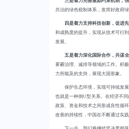
三是着力完善激励约束机制，强
共治的绿色税制体系，发挥好政府绿
四是着力支持科技创新，促进先
和成熟度的提升，实现从技术可行到
发展。
五是着力深化国际合作，共谋全
雾霾治理、减排等领域的工作。积极
力所能及的支持，展现大国形象。
保护生态环境，实现可持续发展，
也就是一种倒U型关系。在经济不同
政策、资金和技术之间形成良性循环
改善的持续性，中国在不断通过实践
下一步，我们将继续坚决贯彻落实