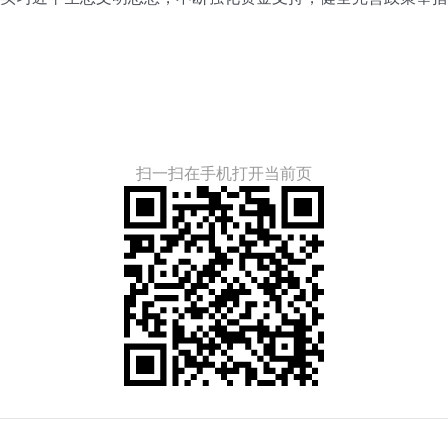
扫一扫在手机打开当前页