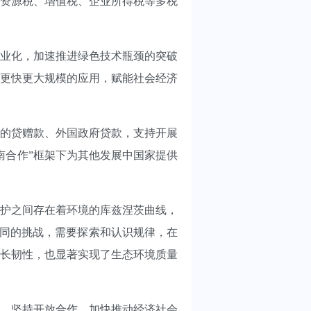
资源税、增值税、企业所得税等多税
业化，加速推进绿色技术瓶颈的突破
更快更大规模的应用，赋能社会经济
织的贷赠款、外国政府贷款，支持开展
南合作”框架下为其他发展中国家提供
护之间存在着环境的库兹涅茨曲线，
同的挑战，需要探索和认识规律，在
长韧性，也显著实现了生态环境质量
，坚持开放合作，加快推动经济社会