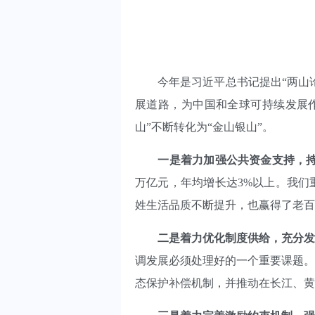
今年是习近平总书记提出“两山论”
展道路，为中国和全球可持续发展
山”不断转化为“金山银山”。
一是着力加强公共资金支持，持
万亿元，年均增长达3%以上。我们
姓生活品质不断提升，也赢得了老百
二是着力优化制度供给，充分发
调发展必须处理好的一个重要课题。
态保护补偿机制，并推动在长江、黄