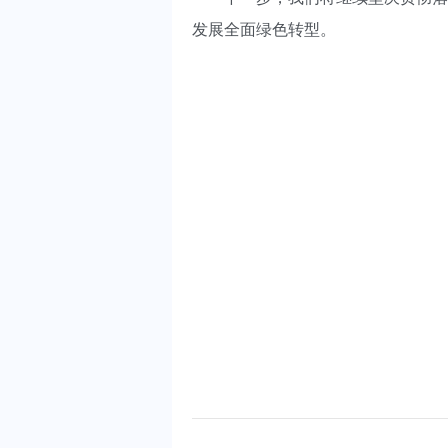
发展全面绿色转型。