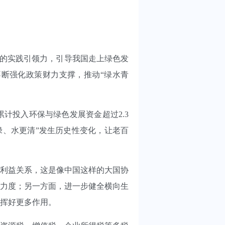
大的实践引领力，引导我国走上绿色发
断强化政策财力支撑，推动“绿水青
财政累计投入环保与绿色发展资金超过2.3
绿、水更清”发生历史性变化，让老百
利益关系，这是像中国这样的大国协
力度；另一方面，进一步健全横向生
挥好更多作用。