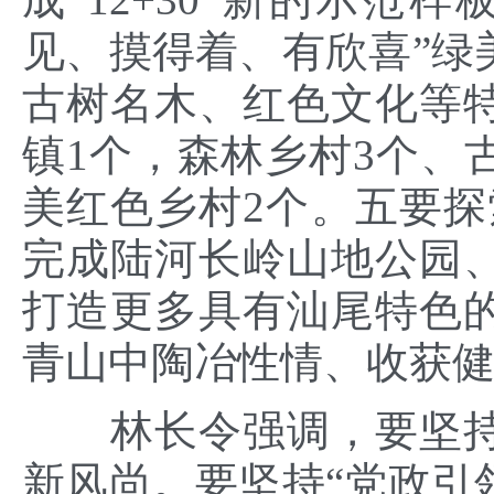
见、摸得着、有欣喜”绿
古树名木、红色文化等
镇1个，森林乡村3个、
美红色乡村2个。五要探
完成陆河长岭山地公园
打造更多具有汕尾特色
青山中陶冶性情、收获
林长令强调，要坚持
新风尚。要坚持“党政引