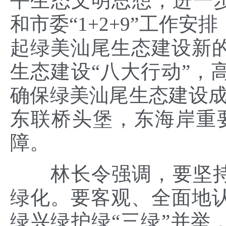
平生态文明思想，进一步落
和市委“1+2+9”工作
起绿美汕尾生态建设新
生态建设“八大行动”，
确保绿美汕尾生态建设成
东联桥头堡，东海岸重
障。
林长令强调，要坚持“
绿化。要客观、全面地
绿兴绿护绿“三绿”并举