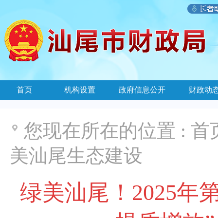
首页
机构设置
政府信息公开
财政动
您现在所在的位置 :
首
美汕尾生态建设
绿美汕尾！2025年