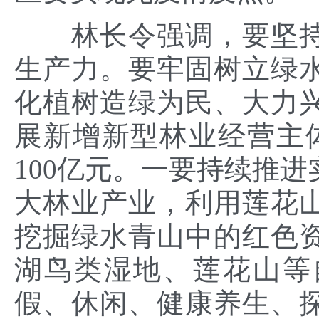
林长令强调，要坚持
生产力。要牢固树立绿
化植树造绿为民、大力兴
展新增新型林业经营主
100亿元。一要持续推
大林业产业，利用莲花
挖掘绿水青山中的红色
湖鸟类湿地、莲花山等
假、休闲、健康养生、