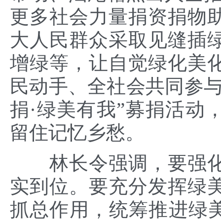
更多社会力量捐资捐物
大人民群众采取见缝插
增绿等，让自觉绿化美
民动手、全社会共同参与
捐·绿美有我”募捐活动
留住记忆乡愁。
林长令强调，要强化
实到位。要充分发挥绿
抓总作用，统筹推进绿美