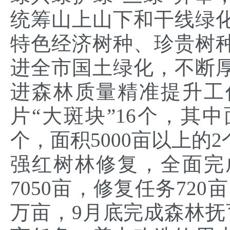
统筹山上山下和干线绿
特色经济树种、珍贵树
进全市国土绿化，不断
进森林质量精准提升工
片“大斑块”16个，其中
个，面积5000亩以上的
强红树林修复，全面完
7050亩，修复任务720
万亩，9月底完成森林抚育