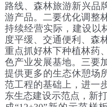
路线、森林旅游新兴品牌
游产品。二要优化调整
持续经营实际，建设以林
度平缓、交通便利、森
重点抓好林下种植林药
色产业发展基地。三要
提供更多的生态休憩场所。
范工程的基础上，进一步
东生态建设示范点，新打
成“12+30”新的示范