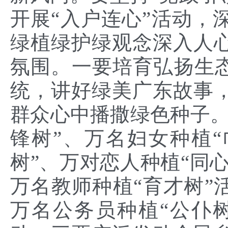
开展“入户连心”活动，
绿植绿护绿观念深入人
氛围。一要培育弘扬生态
统，讲好绿美广东故事
群众心中播撒绿色种子。
锋树”、万名妇女种植“
树”、万对恋人种植“同心
万名教师种植“育才树”
万名公务员种植“公仆树