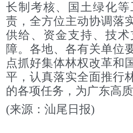
长制考核、国土绿化等
责，全方位主动协调落
供给、资金支持、技术
障。各地、各有关单位
点抓好集体林权改革和
平，认真落实全面推行
的各项任务，为广东高
(来源：汕尾日报)