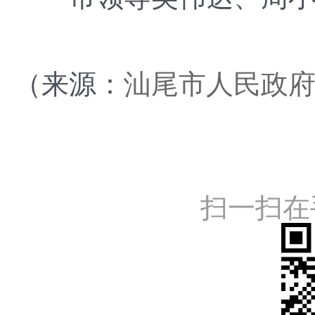
（来源：
汕尾市人民政
扫一扫在