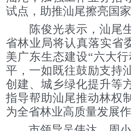
试点，助推汕尾擦亮国家
陈俊光表示，汕尾生
省林业局将认真落实省委“
美广东生态建设“六大行
平，一如既往鼓励支持
创建、城乡绿化提升等
指导帮助汕尾推动林权
为全省林业高质量发展
市领导吴伟达、周小