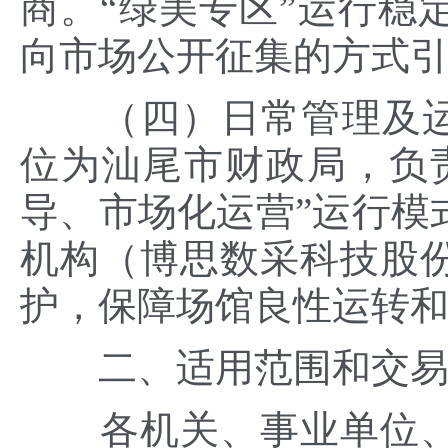
商。“绿美专区”运行稳
向市场公开征集的方式
（四）日常管理及运营
位为汕尾市财政局，负
导、市场化运营”运行模
机构（博思数采科技股
护，保障场馆良性运转
二、适用范围和交易
各机关、事业单位、