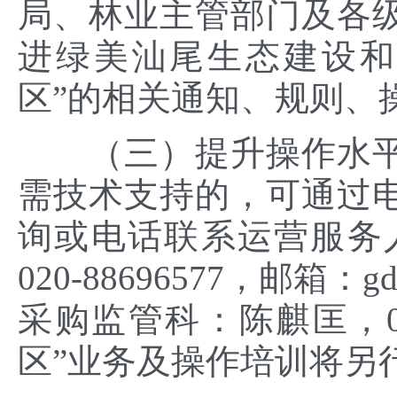
局、林业主管部门及各
进绿美汕尾生态建设和
区”的相关通知、规则、
（三）提升操作水平
需技术支持的，可通过
询或电话联系运营服务
020-88696577，邮箱：
采购监管科：陈麒匡，066
区”业务及操作培训将另