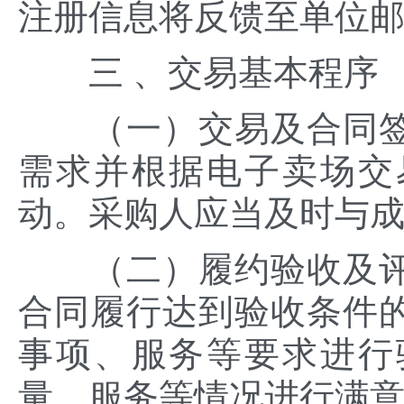
注册信息将反馈至单位
三 、交易基本程序
（一）交易及合同签
需求并根据电子卖场交
动。采购人应当及时与
（二）履约验收及评
合同履行达到验收条件
事项、服务等要求进行
量、服务等情况进行满