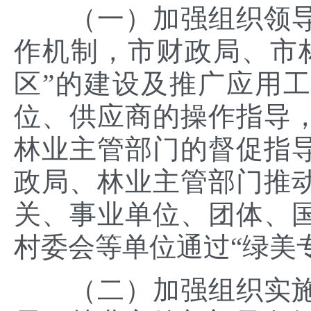
（一）加强组织领导
作机制，市财政局、市
区”的建设及推广应用
位、供应商的操作指导
林业主管部门的督促指
政局、林业主管部门推
关、事业单位、团体、
村委会等单位通过“绿美
（二）加强组织实施