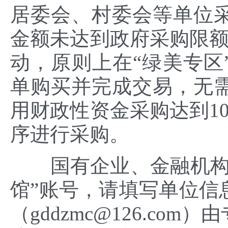
居委会、村委会等单位
金额未达到政府采购限额
动，原则上在“绿美专区
单购买并完成交易，无
用财政性资金采购达到1
序进行采购。
国有企业、金融机构、
馆”账号，请填写单位信
（gddzmc@126.c