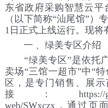
东省政府采购智慧云平
（以下简称“汕尾馆”）专
1日正式上线运行。现将
一 、绿美专区介绍
“绿美专区”是依托广
卖场“三馆一超市”中“
区，是专门销售、展示
接：https://gdgpo.cz
web/SWxczx，通