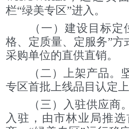
栏“绿美专区”进入。
（一）建设目标定位
格、定质量、定服务”方
采购单位的直供直销。
（二）上架产品。坚
专区首批上线品目认定
（三）入驻供应商。
入驻，由市林业局推选