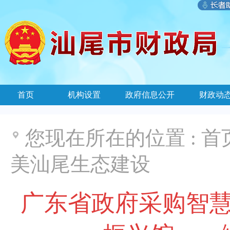
首页
机构设置
政府信息公开
财政动
您现在所在的位置 :
首
美汕尾生态建设
广东省政府采购智