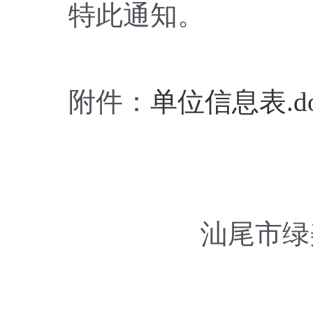
特此通知。
附件：
单位信息表.do
汕尾市