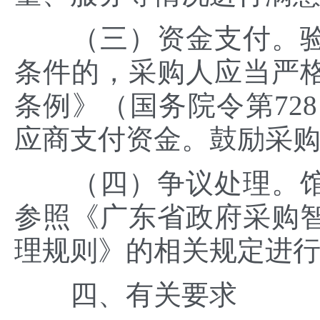
（三）资金支付。验
条件的，采购人应当严
条例》（国务院令第72
应商支付资金。鼓励采
（四）争议处理。馆
参照《广东省政府采购
理规则》的相关规定进
四、有关要求