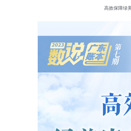
高效保障绿