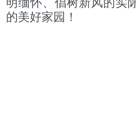
明缅怀、倡树新风的实
的美好家园！