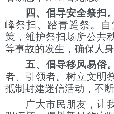
四、倡导安全祭扫
峰祭扫、踏青遥祭。自
策，维护祭扫场所公共
等事故的发生，确保人
五、倡导移风易俗
者、引领者。树立文明
抵制封建迷信活动，不
广大市民朋友，让我