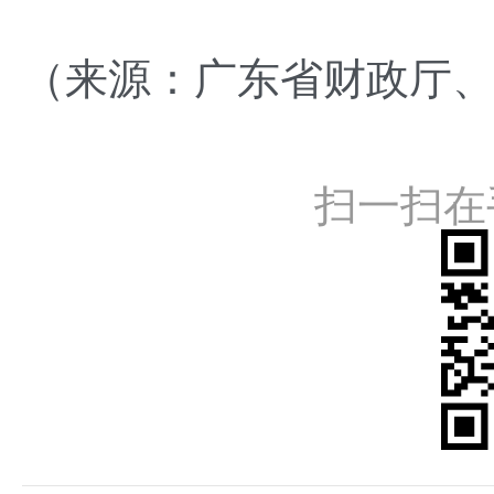
（来源：广东省财政厅
扫一扫在