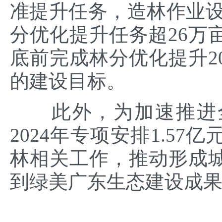
准提升任务，造林作业设
分优化提升任务超26万
底前完成林分优化提升20
的建设目标。
此外，为加速推进全
2024年专项安排1.5
林相关工作，推动形成
到绿美广东生态建设成