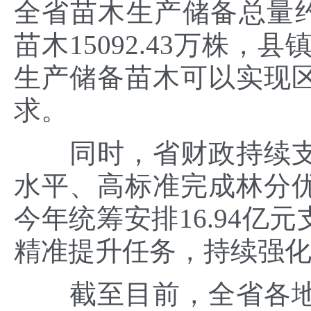
全省苗木生产储备总量约1
苗木15092.43万株，县
生产储备苗木可以实现
求。
同时，省财政持续支
水平、高标准完成林分
今年统筹安排16.94亿元
精准提升任务，持续强
截至目前，全省各地