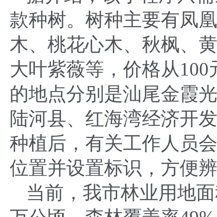
款种树。树种主要有凤
木、桃花心木、秋枫、
大叶紫薇等，价格从100
的地点分别是汕尾金霞
陆河县、红海湾经济开
种植后，有关工作人员
位置并设置标识，方便
当前，我市林业用地面