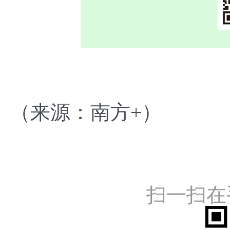
（来源：南方+）
扫一扫在