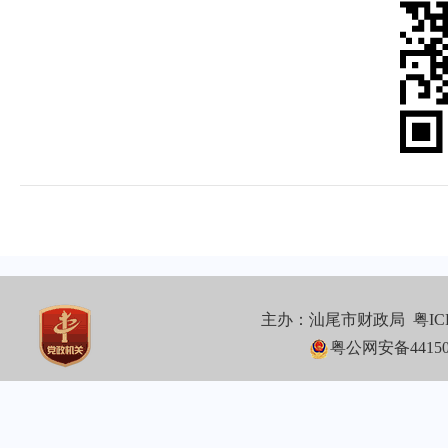
主办：汕尾市财政局
粤IC
粤公网安备441502