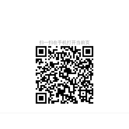
扫一扫在手机打开当前页