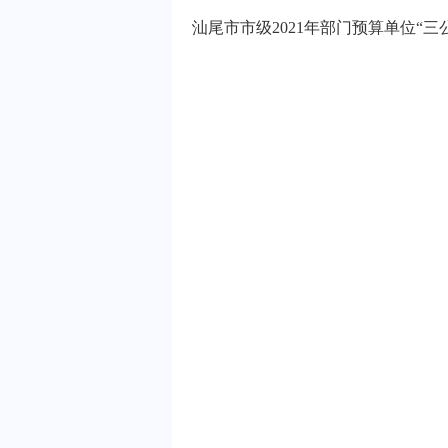
汕尾市市级2021年部门预算单位“三公