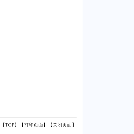
【TOP】
【
打印页面
】【
关闭页面
】