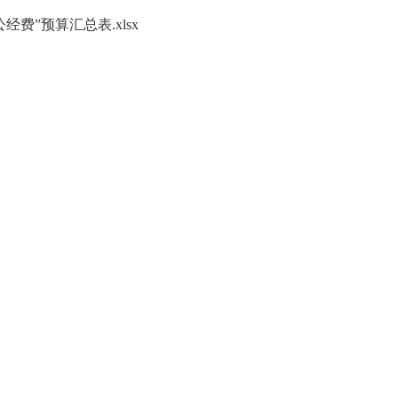
经费”预算汇总表.xlsx