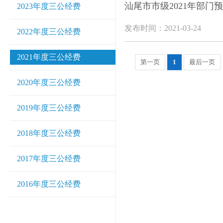
汕尾市市级2021年部门
2023年度三公经费
发布时间：2021-03-24
2022年度三公经费
2021年度三公经费
第一页
1
最后一页
2020年度三公经费
2019年度三公经费
2018年度三公经费
2017年度三公经费
2016年度三公经费