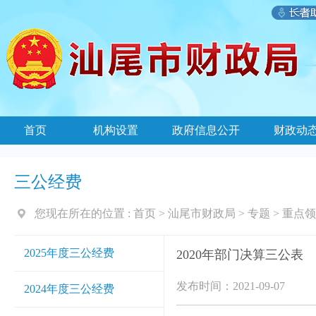
首页
机构设置
政府信息公开
财政动
三公经费
您现在所在的位置 :
首页
>
汕尾市财政局
>
专题
>
重点领
2025年度三公经费
2020年部门决算三公表
发布时间：2021-09-07
2024年度三公经费