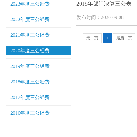
2019年部门决算三公表
2023年度三公经费
发布时间：2020-09-08
2022年度三公经费
2021年度三公经费
第一页
1
最后一页
2020年度三公经费
2019年度三公经费
2018年度三公经费
2017年度三公经费
2016年度三公经费