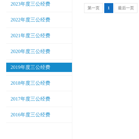
2023年度三公经费
第一页
1
最后一页
2022年度三公经费
2021年度三公经费
2020年度三公经费
2019年度三公经费
2018年度三公经费
2017年度三公经费
2016年度三公经费