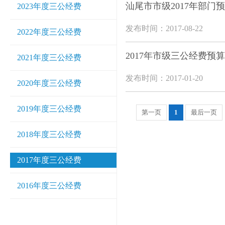
汕尾市市级2017年部门
2023年度三公经费
发布时间：2017-08-22
2022年度三公经费
2017年市级三公经费预
2021年度三公经费
发布时间：2017-01-20
2020年度三公经费
2019年度三公经费
第一页
1
最后一页
2018年度三公经费
2017年度三公经费
2016年度三公经费