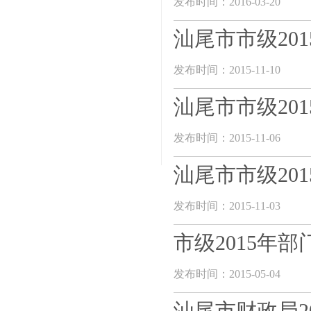
发布时间：2016-03-20
汕尾市市级20
发布时间：2015-11-10
汕尾市市级20
发布时间：2015-11-06
汕尾市市级20
发布时间：2015-11-03
市级2015年
发布时间：2015-05-04