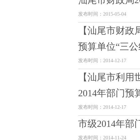
汕尾市财政局2
发布时间：2015-05-04
【汕尾市财政局
预算单位“三公经
发布时间：2014-12-17
【汕尾市利用
2014年部门预算
发布时间：2014-12-17
市级2014年
发布时间：2014-11-24