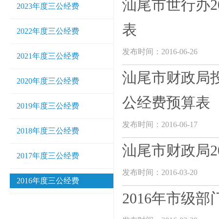
汕尾市世行办2
2023年度三公经费
表
2022年度三公经费
发布时间：2016-06-26
2021年度三公经费
汕尾市财政局投
2020年度三公经费
公经费预算表
2019年度三公经费
发布时间：2016-06-17
2018年度三公经费
汕尾市财政局2
2017年度三公经费
发布时间：2016-03-20
2016年度三公经费
2016年市级