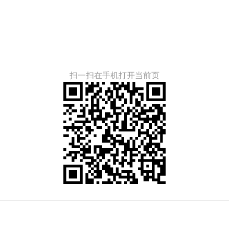
扫一扫在手机打开当前页