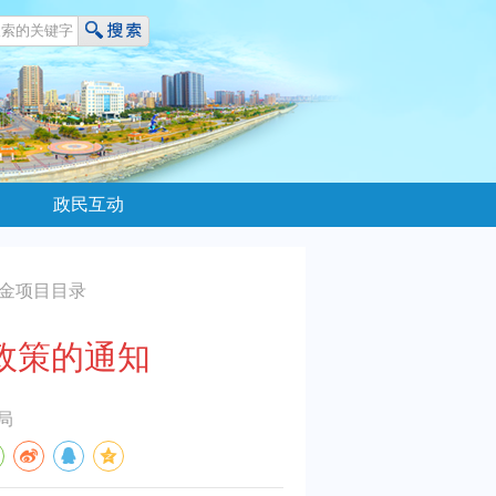
政民互动
金项目目录
政策的通知
局