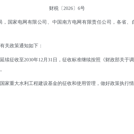
财税〔2026〕6号
局，国家电网有限公司、中国南方电网有限责任公司，各省、
：
有关政策通知如下：
征收至2030年12月31日，征收标准继续按照《财政部关于
行。
家重大水利工程建设基金的征收和使用管理，做好政策执行情