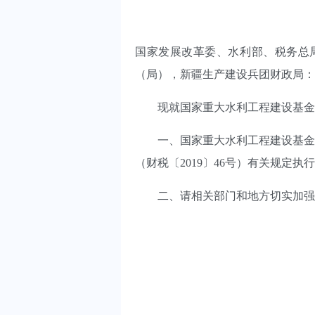
国家发展改革委、水利部、税务总
（局），新疆生产建设兵团财政局
现就国家重大水利工程建设基金
一、国家重大水利工程建设基金延续
（财税〔2019〕46号）有关规定执
二、请相关部门和地方切实加强国