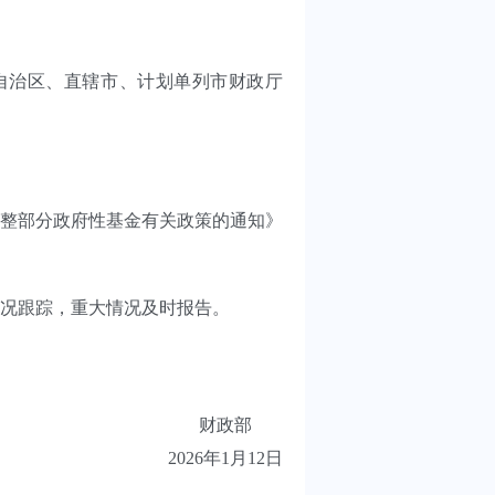
自治区、直辖市、计划单列市财政厅
调整部分政府性基金有关政策的通知》
况跟踪，重大情况及时报告。
财政部
2026年1月12日