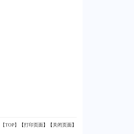
【TOP】
【
打印页面
】【
关闭页面
】