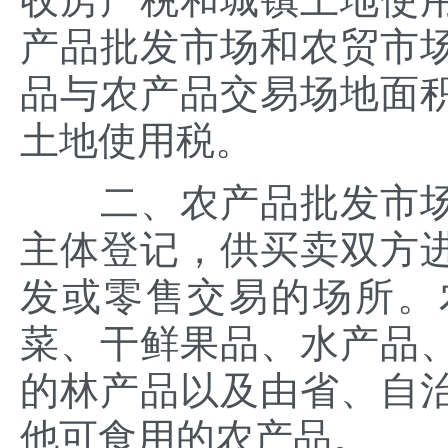
产品批发市场和农贸市
品与农产品交易场地面
土地使用税。
二、农产品批发市场
主体登记，供买卖双方
发或零售交易的场所。
菜、干鲜果品、水产品
的林产品以及由省、自
他可食用的农产品。