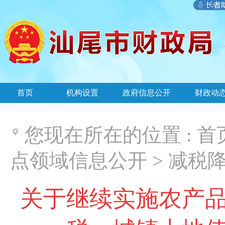
首页
机构设置
政府信息公开
财政动
您现在所在的位置 :
首
点领域信息公开
>
减税
关于继续实施农产