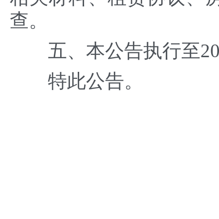
查。
五、本公告执行至2027
特此公告。