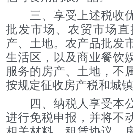
三、享受上述税收优
批发市场、农贸市场直
产、土地。农产品批发
生活区，以及商业餐饮
服务的房产、土地，不
按规定征收房产税和城
四、纳税人享受本公
进行免税申报，并将不
相关材料、租赁协议、