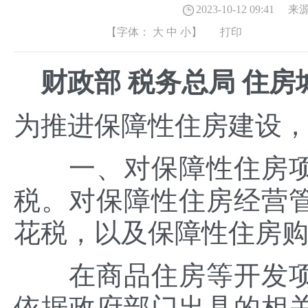
2023-10-12 09:41
来源
【字体：
大
中
小
】
打印
财政部 税务总局 住房
为推进保障性住房建设
一、对保障性住房项
税。对保障性住房经营
花税，以及保障性住房
在商品住房等开发项
依据政府部门出具的相