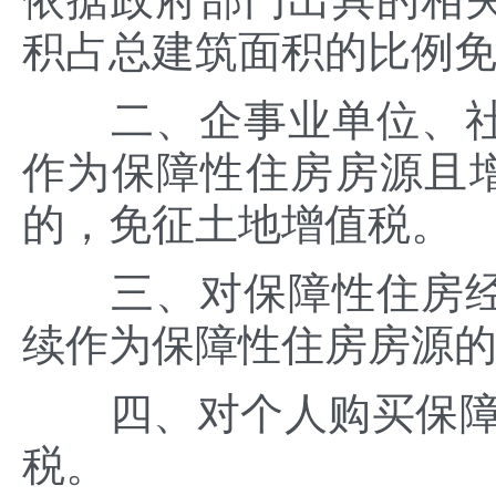
积占总建筑面积的比例
二、企事业单位、社
作为保障性住房房源且增
的，免征土地增值税。
三、对保障性住房经
续作为保障性住房房源
四、对个人购买保障性
税。