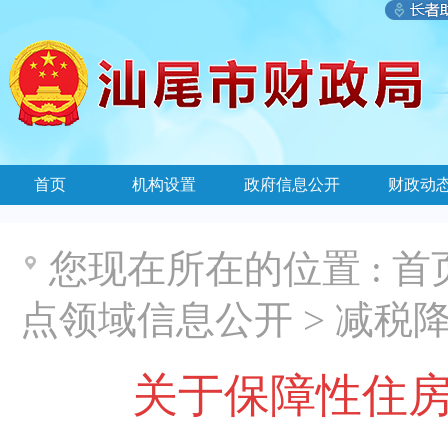
首页
机构设置
政府信息公开
财政动
您现在所在的位置 :
首
点领域信息公开
>
减税
关于保障性住