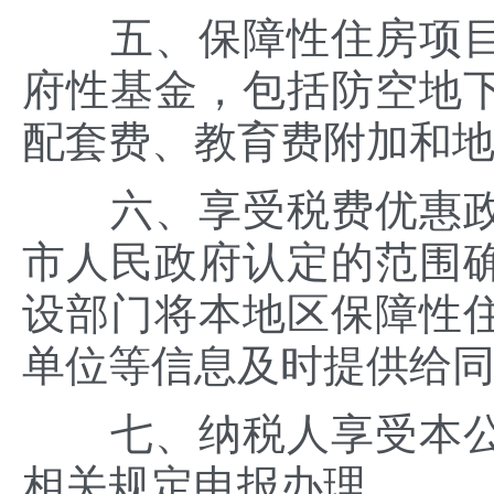
五、保障性住房项目
府性基金，包括防空地
配套费、教育费附加和
六、享受税费优惠政
市人民政府认定的范围
设部门将本地区保障性
单位等信息及时提供给
七、纳税人享受本公
相关规定申报办理。