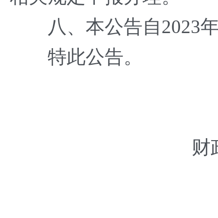
八、本公告自2023
特此公
财