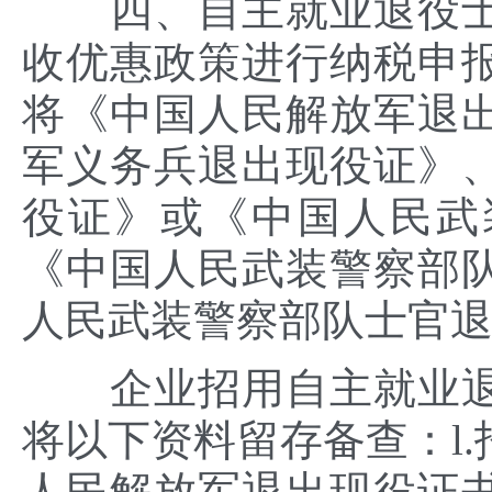
四、自主就业退役士
收优惠政策进行纳税申
将《中国人民解放军退
军义务兵退出现役证》
役证》或《中国人民武
《中国人民武装警察部
人民武装警察部队士官
企业招用自主就业退
将以下资料留存备查：l
人民解放军退出现役证