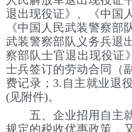
退出现役证》、《中国
《中国人民武装警察部
武装警察部队义务兵退
察部队士官退出现役证》
士兵签订的劳动合同（
费记录；3.自主就业退
(见附件)。
五、企业招用自主就
规定的税收优惠政策，