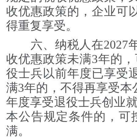
收优惠政策的，企业可
得重复享受。
六、纳税人在2027年
收优惠政策未满3年的，
役士兵以前年度已享受
满3年的，不得再享受本
年度享受退役士兵创业就
本公告规定条件的，可
满。