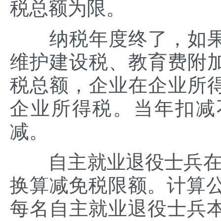
税总额为限。
纳税年度终了，如果
维护建设税、教育费附
税总额，企业在企业所
企业所得税。当年扣减
减。
自主就业退役士兵在企
换算减免税限额。计算公
每名自主就业退役士兵本