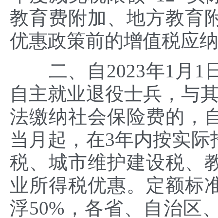
教育费附加、地方教育
优惠政策前的增值税应
二、自2023年1月1日
自主就业退役士兵，与其
法缴纳社会保险费的，
当月起，在3年内按实际
税、城市维护建设税、
业所得税优惠。定额标准
浮50%，各省、自治区