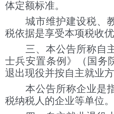
体定额标准。
城市维护建设税、教
税依据是享受本项税收
三、本公告所称自主
士兵安置条例》（国务院
退出现役并按自主就业
本公告所称企业是指
税纳税人的企业等单位