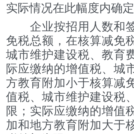
实际情况在此幅度内确
企业按招用人数和签
免税总额，在核算减免
城市维护建设税、教育
际应缴纳的增值税、城
方教育附加小于核算减
值税、城市维护建设税
限；实际应缴纳的增值
加和地方教育附加大于