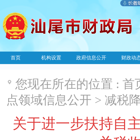
首页
机构设置
政府信息公开
财政动
您现在所在的位置 :
首
点领域信息公开
>
减税
关于进一步扶持自