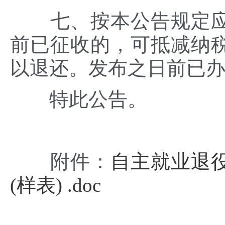
七、按本公告规定应
前已征收的，可抵减纳
以退还。发布之日前已
特此公告。
附件：
自主就业退
(样表) .doc