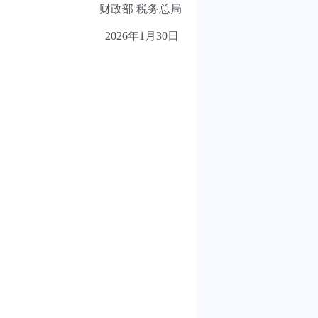
财政部 税务总局
2026年1月30日