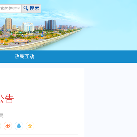
政民互动
公告
局