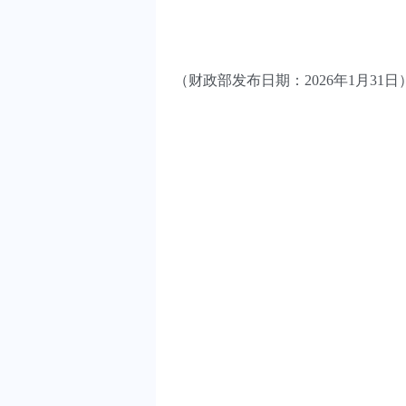
（财政部发布日期：2026年1月31日