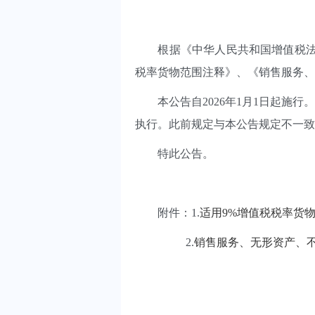
根据《中华人民共和国增值税法》
税率货物范围注释》、《销售服务
本公告自2026年1月1日起施行
执行。此前规定与本公告规定不一
特此公告。
附件：1.
适用9%增值税税率货物范
2.
销售服务、无形资产、不动