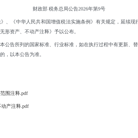
财政部 税务总局公告2026年第9号
、《中华人民共和国增值税法实施条例》有关规定，延续现行
、无形资产、不动产注释》予以公布。
。本公告所列的国家标准、行业标准，如在执行过程中有更新、
致的，以本公告为准。
围注释.pdf
产注释.pdf