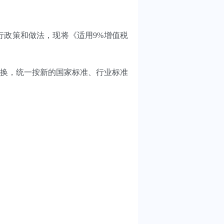
政策和做法，现将《适用9%增值税
替换，统一按新的国家标准、行业标准