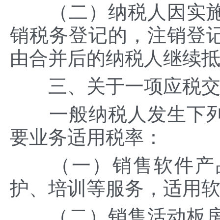
（二）纳税人因实施
销税务登记的，注销登
由合并后的纳税人继续
三、关于一项应税交
一般纳税人发生下列
要业务适用税率：
（一）销售软件产品
护、培训等服务，适用
（二）销售活动板房