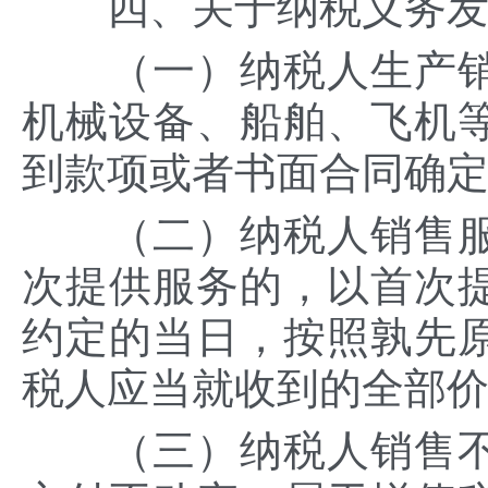
四、关于纳税义务发
（一）纳税人生产销售
机械设备、船舶、飞机
到款项或者书面合同确
（二）纳税人销售服
次提供服务的，以首次
约定的当日，按照孰先
税人应当就收到的全部
（三）纳税人销售不