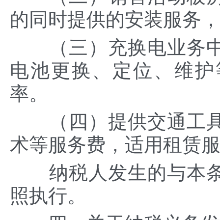
的同时提供的安装服务
（三）充换电业务中
电池更换、定位、维护
率。
（四）提供交通工具
术等服务费，适用租赁
纳税人发生的与本条
照执行。