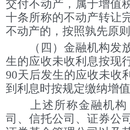
交付不动产，属于增值
十条所称的不动产转让
不动产的，按照孰先原
（四）金融机构发放贷
生的应收未收利息按现
90天后发生的应收未收
到利息时按规定缴纳增
上述所称金融机构，
司、信托公司、证券公