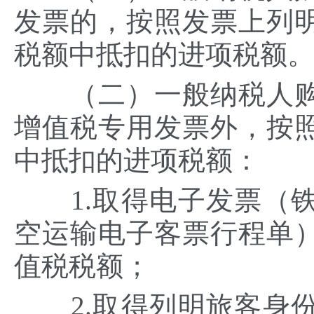
发票的，按照发票上列
税额中抵扣的进项税额
（二）一般纳税人购
增值税专用发票外，按
中抵扣的进项税额：
1.取得电子发票（铁
空运输电子客票行程单
值税税额；
2.取得列明旅客身份