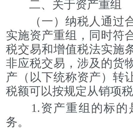
二、关于资产重组
（一）纳税人通过合
实施资产重组，同时符
税交易和增值税法实施
非应税交易，涉及的货
产（以下统称资产）转
税额可以按规定从销项
1.资产重组的标的
务。