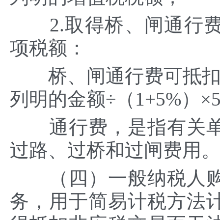
2.取得桥、闸通行费
项税额：
桥、闸通行费可抵扣进
列明的金额÷（1+5%）×
通行费，是指有关单
过路、过桥和过闸费用
（四）一般纳税人购
务，用于简易计税方法