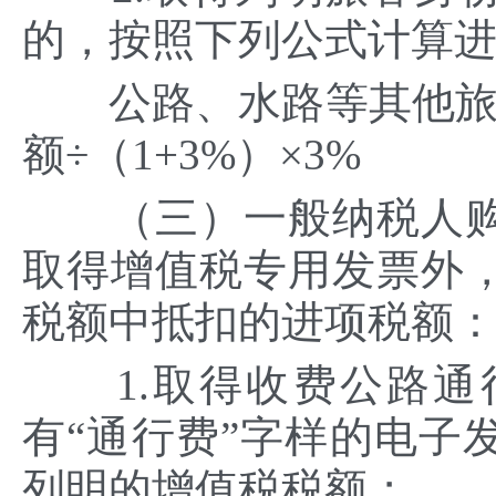
的，按照下列公式计算
公路、水路等其他旅客
额÷（1+3%）×3%
（三）一般纳税人购
取得增值税专用发票外
税额中抵扣的进项税额
1.取得收费公路通
有“通行费”字样的电子
列明的增值税税额；