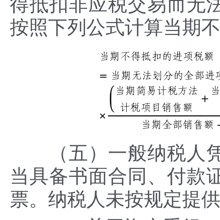
得抵扣非应税交易而无
按照下列公式计算当期
（五）一般纳税人凭
当具备书面合同、付款
票。纳税人未按规定提