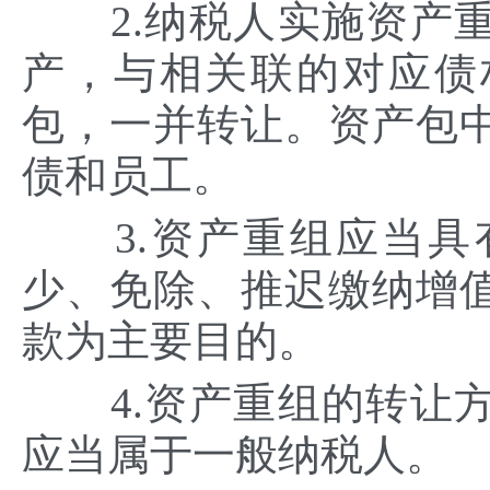
2.纳税人实施资产重
产，与相关联的对应债
包，一并转让。资产包
债和员工。
3.资产重组应当具
少、免除、推迟缴纳增
款为主要目的。
4.资产重组的转让方
应当属于一般纳税人。