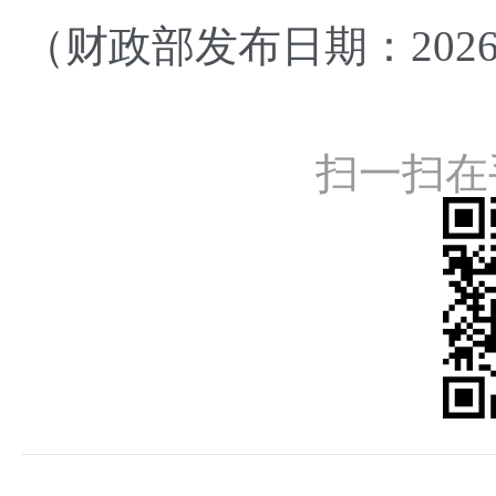
（财政部发布日期：202
扫一扫在