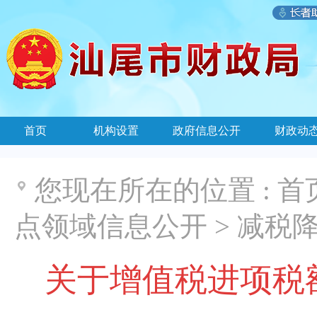
首页
机构设置
政府信息公开
财政动
您现在所在的位置 :
首
点领域信息公开
>
减税
关于增值税进项税