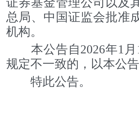
证券基金管理公司以及
总局、中国证监会批准
机构。
本公告自2026年1月
规定不一致的，以本公
特此公告。