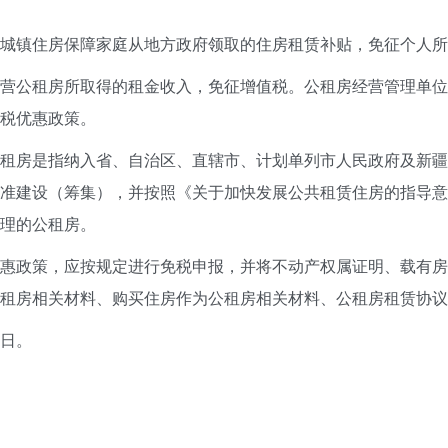
镇住房保障家庭从地方政府领取的住房租赁补贴，免征个人所
公租房所取得的租金收入，免征增值税。公租房经营管理单位
税优惠政策。
房是指纳入省、自治区、直辖市、计划单列市人民政府及新疆
准建设（筹集），并按照《关于加快发展公共租赁住房的指导意见》
理的公租房。
政策，应按规定进行免税申报，并将不动产权属证明、载有房
租房相关材料、购买住房作为公租房相关材料、公租房租赁协议
1日。