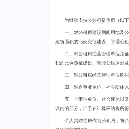
为继续支持公共租赁住房（以下称
一、对公租房建设期间用地及公租
建筑面积的比例免征建设、管理公租
二、对公租房经营管理单位免征建
积的比例免征建设、管理公租房涉及
三、对公租房经营管理单位购买住
四、对企事业单位、社会团体以及
五、企事业单位、社会团体以及其
以内的部分，准予在计算应纳税所得
个人捐赠住房作为公租房，符合税