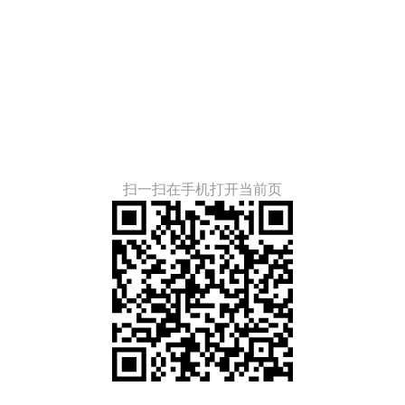
26年1月
扫一扫在手机打开当前页