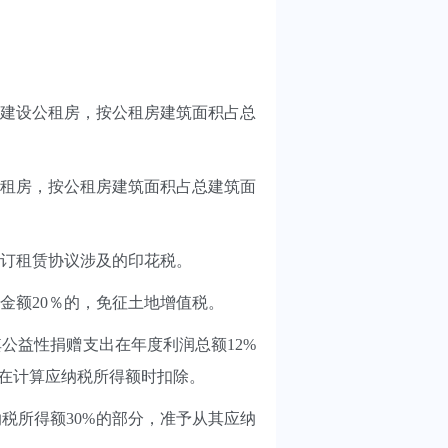
建设公租房，按公租房建筑面积占总
租房，按公租房建筑面积占总建筑面
订租赁协议涉及的印花税。
额20％的，免征土地增值税。
益性捐赠支出在年度利润总额12%
内在计算应纳税所得额时扣除。
所得额30%的部分，准予从其应纳