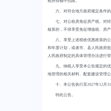
税所得额中扣除。
六、对符合地方政府规定条件的城
七、对公租房免征房产税。对经营
核算的，不得享受免征增值税、房产
八、享受上述税收优惠政策的公租
和年度计划，或者市、县人民政府批
人民政府制定的具体管理办法进行管
九、纳税人享受本公告规定的优惠
地管理的相关材料、配套建设管理公
十、本公告执行至2027年12月3
特此公告。