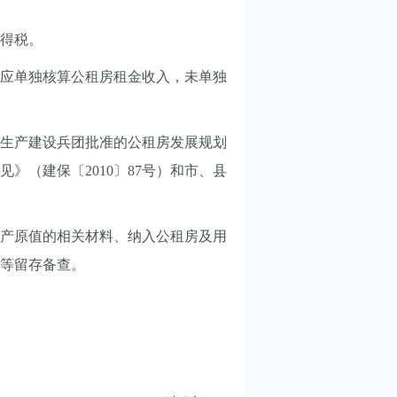
得税。
应单独核算公租房租金收入，未单独
生产建设兵团批准的公租房发展规划
（建保〔2010〕87号）和市、县
产原值的相关材料、纳入公租房及用
等留存备查。