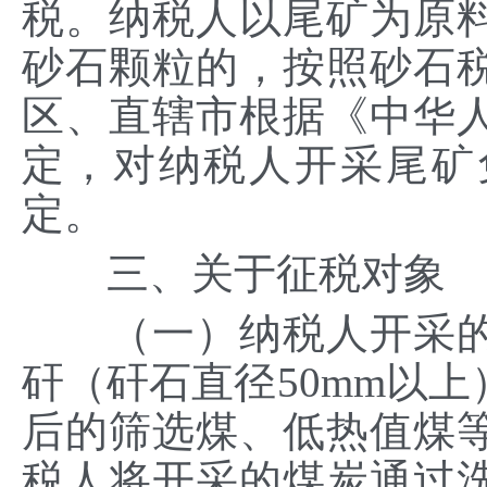
税。纳税人以尾矿为原
砂石颗粒的，按照砂石
区、直辖市根据《中华
定，对纳税人开采尾矿
定。
三、关于征税对象
（一）纳税人开采的
矸（矸石直径50mm以
后的筛选煤、低热值煤
税人将开采的煤炭通过