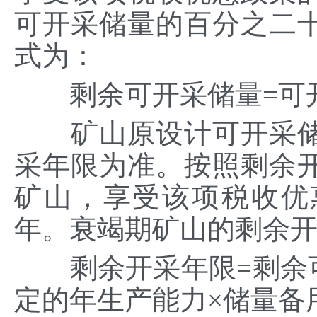
可开采储量的百分之二
式为：
剩余可开采储量=可开
矿山原设计可开采储
采年限为准。按照剩余
矿山，享受该项税收优
年。衰竭期矿山的剩余
剩余开采年限=剩余可
定的年生产能力×储量备用