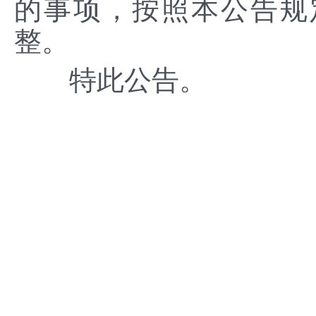
的事项，按照本公告规
整。
特此公告。