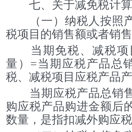
七、关于减免税计算
（一）纳税人按照产
税项目的销售额或者销
当期免税、减税项目
量）=当期应税产品总
税、减税项目应税产品产
当期应税产品总销售
购应税产品购进金额后
数量，是指扣减外购应