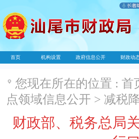
首页
机构设置
政府信息公开
财政动
您现在所在的位置 :
首
点领域信息公开
>
减税
财政部、税务总局