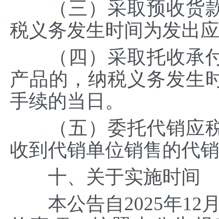
（三）采取预收货款
税义务发生时间为发出
（四）采取托收承付
产品的，纳税义务发生
手续的当日。
（五）委托代销应税
收到代销单位销售的代
十、关于实施时间
本公告自2025年12