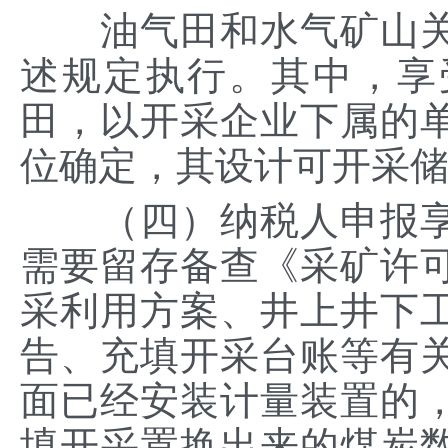
油气田和水气矿山关
述规定执行。其中，享
田，以开采企业下属的
位确定，其设计可开采
（四）纳税人申报享
需要留存备查《采矿许
采利用方案、井上井下
告、充填开采台账等有
面已经安装计量装置的
填开采置换出来的煤炭