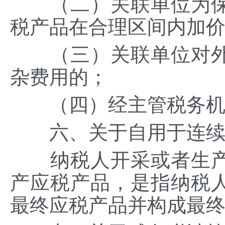
（二）关联单位为保
税产品在合理区间内加
（三）关联单位对外
杂费用的；
（四）经主管税务机
六、关于自用于连续
纳税人开采或者生产
产应税产品，是指纳税
最终应税产品并构成最