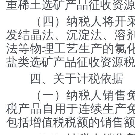
重稀土选矿产品征收资
（四）纳税人将开采
发结晶法、沉淀法、溶
法等物理工艺生产的氯
盐类选矿产品征收资源
四、关于计税依据
（一）纳税人销售免
税产品自用于连续生产
包括增值税税额的销售