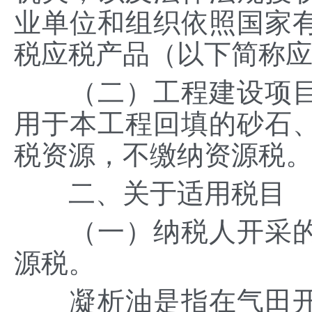
业单位和组织依照国家
税应税产品（以下简称
（二）工程建设项目
用于本工程回填的砂石
税资源，不缴纳资源税
二、关于适用税目
（一）纳税人开采的
源税。
凝析油是指在气田开