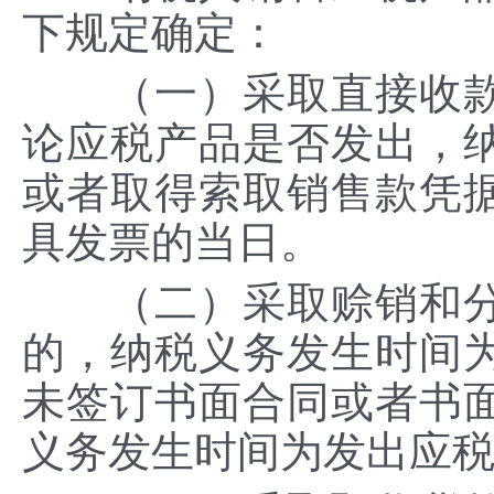
下规定确定：
（一）采取直接收款
论应税产品是否发出，
或者取得索取销售款凭
具发票的当日。
（二）采取赊销和分
的，纳税义务发生时间
未签订书面合同或者书
义务发生时间为发出应