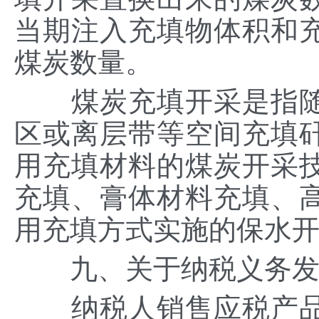
当期注入充填物体积和
煤炭数量。
煤炭充填开采是指随
区或离层带等空间充填
用充填材料的煤炭开采
充填、膏体材料充填、
用充填方式实施的保水
九、关于纳税义务发
纳税人销售应税产品