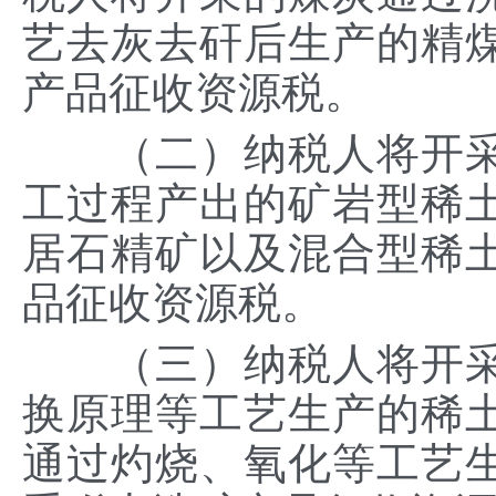
艺去灰去矸后生产的精
产品征收资源税。
（二）纳税人将开采
工过程产出的矿岩型稀
居石精矿以及混合型稀
品征收资源税。
（三）纳税人将开采
换原理等工艺生产的稀
通过灼烧、氧化等工艺