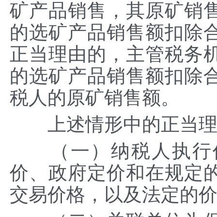
矿产品销售，其原矿销
的选矿产品销售额扣除
正当理由的，主管税务
的选矿产品销售额扣除
税人的原矿销售额。
上述情形中的正当理
（一）纳税人执行价
价、政府定价和在规定
交易价格，以及法定的