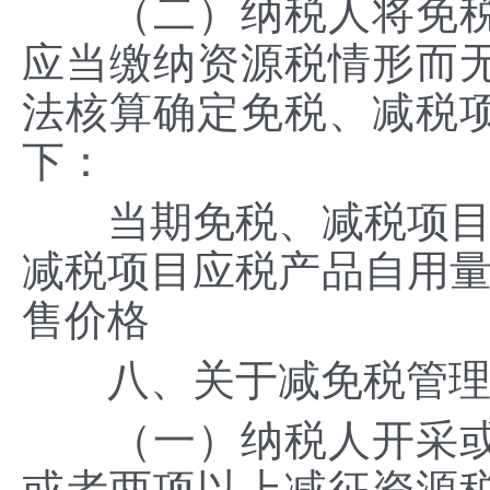
（二）纳税人将免税
应当缴纳资源税情形而
法核算确定免税、减税
下：
当期免税、减税项目的
减税项目应税产品自用量
售价格
八、关于减免税管
（一）纳税人开采或
或者两项以上减征资源