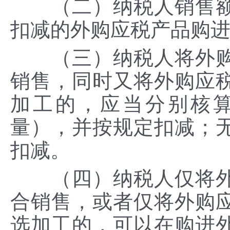
（二）纳税人销售额
扣减的外购应税产品购
（三）纳税人将外购
销售，同时又将外购应
加工的，应当分别核
量），并按规定扣减；
扣减。
（四）纳税人仅将外
合销售，或者仅将外购
选加工的，可以在购进