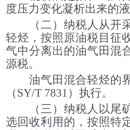
度压力变化凝析出来的
（二）纳税人从开采
轻烃，按照原油税目征
气中分离出的油气田混
源税。
油气田混合轻烃的界
（SY/T 7831）执行。
（三）纳税人以尾矿
选回收利用的，按照特