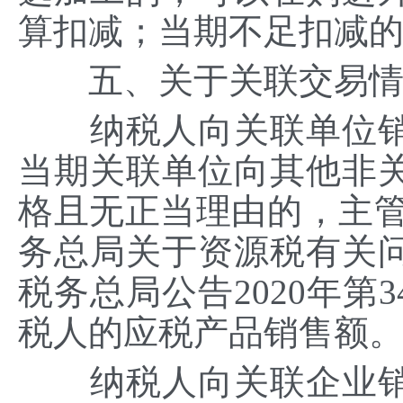
算扣减；当期不足扣减
五、关于关联交易情
纳税人向关联单位销
当期关联单位向其他非
格且无正当理由的，主管
务总局关于资源税有关
税务总局公告2020年第
税人的应税产品销售额
纳税人向关联企业销