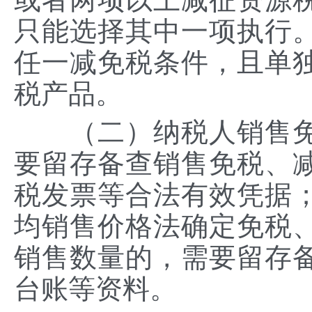
只能选择其中一项执行
任一减免税条件，且单
税产品。
（二）纳税人销售免
要留存备查销售免税、
税发票等合法有效凭据
均销售价格法确定免税
销售数量的，需要留存
台账等资料。