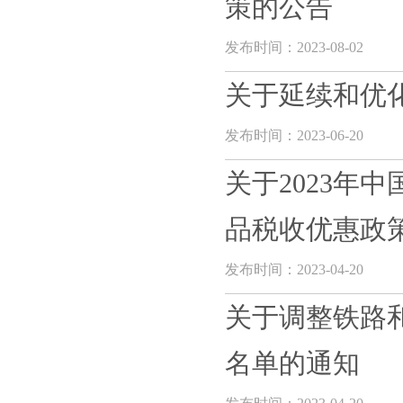
策的公告
发布时间：2023-08-02
关于延续和优
发布时间：2023-06-20
关于2023年
品税收优惠政策的
发布时间：2023-04-20
关于调整铁路
名单的通知