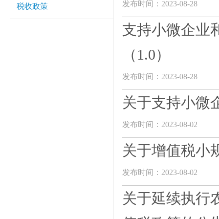
发布时间：2023-08-28
税收政策
支持小微企业
（1.0）
发布时间：2023-08-28
关于支持小微
发布时间：2023-08-02
关于增值税小
发布时间：2023-08-02
关于延续执行