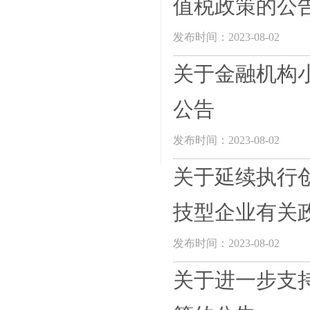
值税政策的公
发布时间：2023-08-02
关于金融机构
公告
发布时间：2023-08-02
关于延续执行
技型企业有关政
发布时间：2023-08-02
关于进一步支