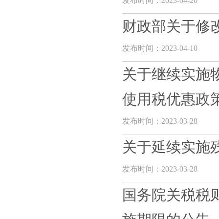
发布时间：2023-04-20
财政部关于修
发布时间：2023-04-10
关于继续实施
使用税优惠政
发布时间：2023-03-28
关于延续实施
发布时间：2023-03-28
国务院关税税