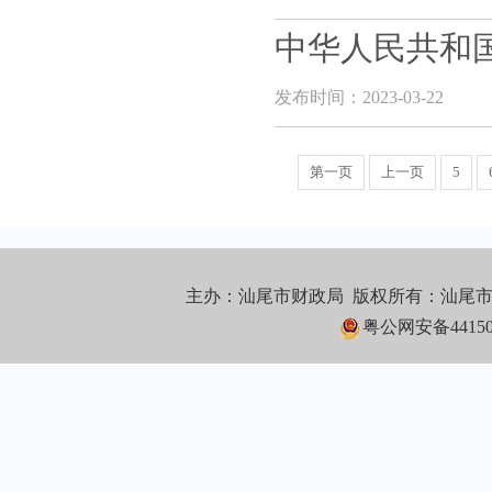
中华人民共和
发布时间：2023-03-22
第一页
上一页
5
主办：汕尾市财政局 版权所有：汕尾
粤公网安备441502