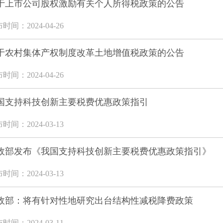
于上市公司股权激励有关个人所得税政策的公告
时间：2024-04-26
于农村集体产权制度改革土地增值税政策的公告
时间：2024-04-26
国支持科技创新主要税费优惠政策指引
时间：2024-03-13
政部发布《我国支持科技创新主要税费优惠政策指引》
时间：2024-03-13
政部：将有针对性地研究出台结构性减税降费政策
时间：2024-03-11