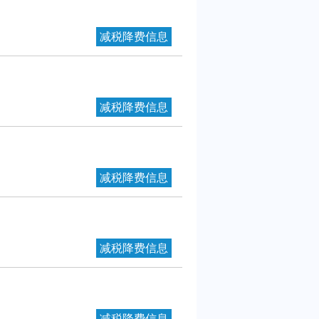
减税降费信息
减税降费信息
减税降费信息
减税降费信息
减税降费信息