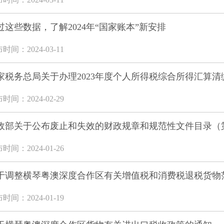
过这些数据，了解2024年“国家账本”新安排
时间：2024-03-11
家税务总局关于办理2023年度个人所得税综合所得汇算
时间：2024-02-29
政部关于公布废止和失效的财政规章和规范性文件目录（
时间：2024-01-26
于调整横琴粤澳深度合作区有关增值税和消费税退税货物
时间：2024-01-19