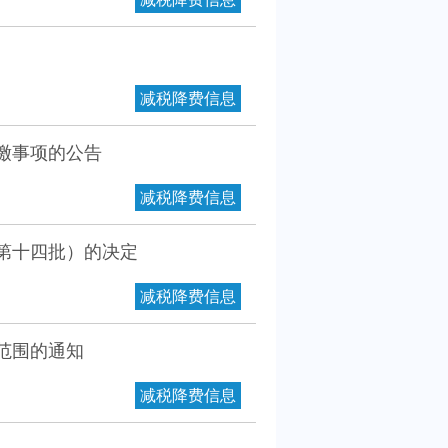
减税降费信息
清缴事项的公告
减税降费信息
第十四批）的决定
减税降费信息
范围的通知
减税降费信息