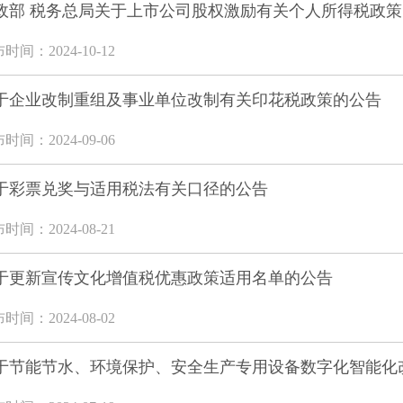
政部 税务总局关于上市公司股权激励有关个人所得税政
时间：2024-10-12
于企业改制重组及事业单位改制有关印花税政策的公告
时间：2024-09-06
于彩票兑奖与适用税法有关口径的公告
时间：2024-08-21
于更新宣传文化增值税优惠政策适用名单的公告
时间：2024-08-02
于节能节水、环境保护、安全生产专用设备数字化智能化改