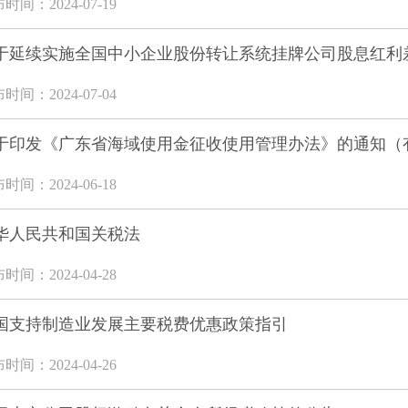
时间：2024-07-19
于延续实施全国中小企业股份转让系统挂牌公司股息红利差
时间：2024-07-04
于印发《广东省海域使用金征收使用管理办法》的通知（有效期
时间：2024-06-18
华人民共和国关税法
时间：2024-04-28
国支持制造业发展主要税费优惠政策指引
时间：2024-04-26