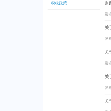
财
税收政策
发布
关
发布
关
发布
关
发布
关