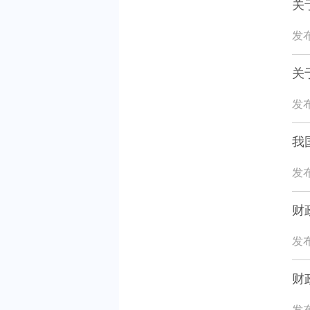
关
发布
关
发布
我
发布
财
发布
财
发布