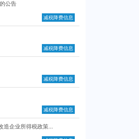
策的公告
减税降费信息
减税降费信息
减税降费信息
减税降费信息
造企业所得税政策...