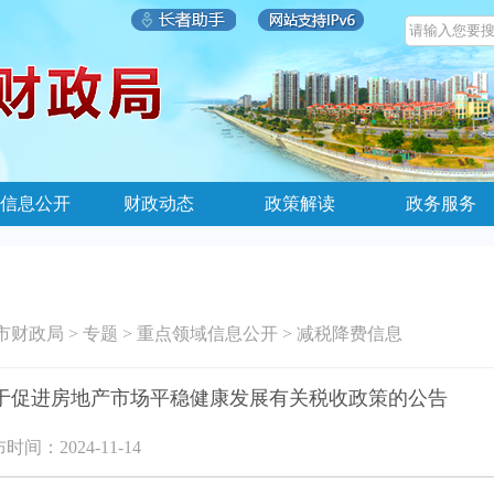
信息公开
财政动态
政策解读
政务服务
市财政局
>
专题
>
重点领域信息公开
>
减税降费信息
于促进房地产市场平稳健康发展有关税收政策的公告
时间：2024-11-14