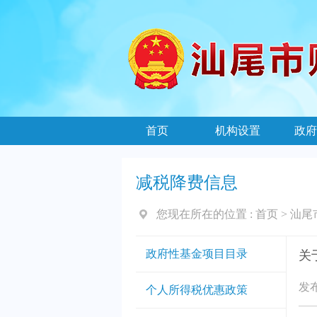
首页
机构设置
政府
减税降费信息
您现在所在的位置 :
首页
>
汕尾
政府性基金项目目录
关
发布
个人所得税优惠政策