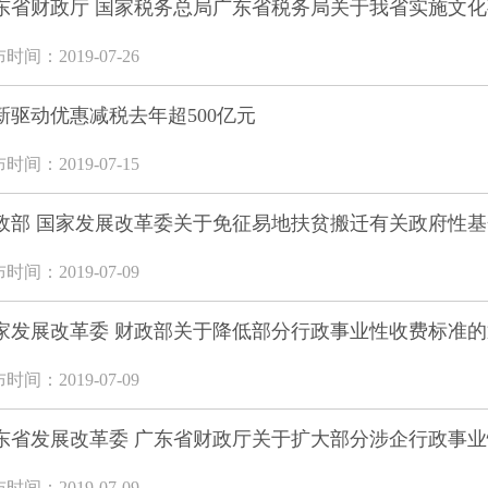
东省财政厅 国家税务总局广东省税务局关于我省实施文化事
时间：2019-07-26
新驱动优惠减税去年超500亿元
时间：2019-07-15
政部 国家发展改革委关于免征易地扶贫搬迁有关政府性基金
时间：2019-07-09
家发展改革委 财政部关于降低部分行政事业性收费标准的
时间：2019-07-09
东省发展改革委 广东省财政厅关于扩大部分涉企行政事业性
时间：2019-07-09