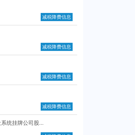
减税降费信息
减税降费信息
减税降费信息
减税降费信息
统挂牌公司股...