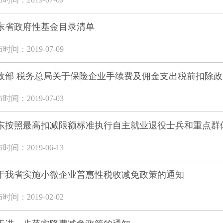
东省政府性基金目录清单
时间：2019-07-09
政部 税务总局关于保险企业手续费及佣金支出税前扣除
时间：2019-07-03
东按照最高扣减限额标准执行自主就业退役士兵和重点群体
时间：2019-06-13
于我省实施小微企业普惠性税收减免政策的通知
时间：2019-02-02