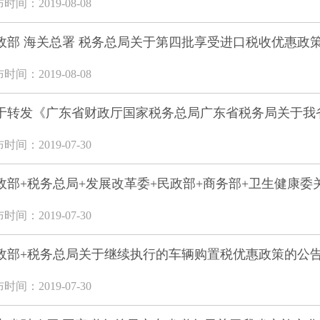
时间：2019-08-08
政部 海关总署 税务总局关于第四批享受进口税收优惠政策的
时间：2019-08-08
于转发《广东省财政厅国家税务总局广东省税务局关于我省
时间：2019-07-30
政部+税务总局+发展改革委+民政部+商务部+卫生健康委关
时间：2019-07-30
政部+税务总局关于继续执行的车辆购置税优惠政策的公
时间：2019-07-30