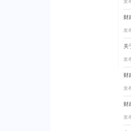
发布
财
发布
关
发布
财
发布
财
发布