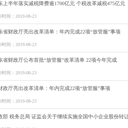
东上半年落实减税降费逾1700亿元 个税改革减税475亿元
时间：2019-08-23
东省财政厅亮出改革清单：年内完成22项“放管服”事项
时间：2019-08-23
东省财政厅公布首批“放管服”改革清单 22项今年完成
时间：2019-08-23
财政厅亮出改革清单：年内完成22项“放管服”事项
时间：2019-08-23
政部 税务总局 证监会关于继续实施全国中小企业股份转让系