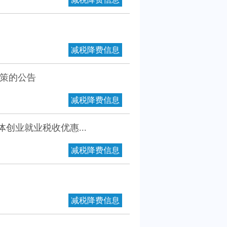
减税降费信息
政策的公告
减税降费信息
创业就业税收优惠...
减税降费信息
减税降费信息