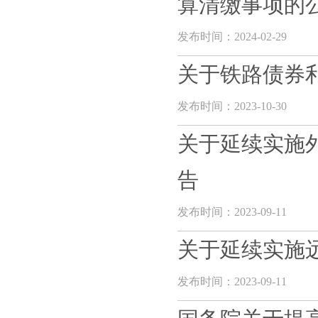
算清缴事项的
发布时间：2024-02-29
关于铁路债券
发布时间：2023-10-30
关于延续实施
告
发布时间：2023-09-11
关于延续实施
发布时间：2023-09-11