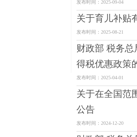
发布时间：2025-09-04
关于育儿补贴
发布时间：2025-08-21
财政部 税务
得税优惠政策
发布时间：2025-04-01
关于在全国范
公告
发布时间：2024-12-20