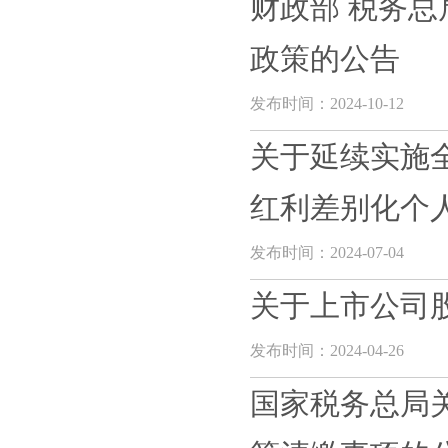
财政部 税务
政策的公告
发布时间：2024-10-12
关于延续实施
红利差别化个人
发布时间：2024-07-04
关于上市公司
发布时间：2024-04-26
国家税务总局关