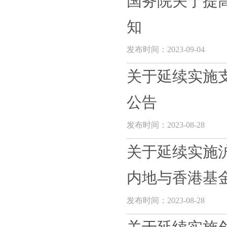
国务院关于提
知
发布时间：2023-09-04
关于延续实施
公告
发布时间：2023-08-28
关于延续实施
内地与香港基金
发布时间：2023-08-28