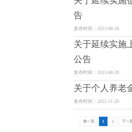
关于延续实施
告
发布时间：2023-08-28
关于延续实施
公告
发布时间：2023-08-28
关于个人养老
发布时间：2022-11-20
第一页
1
2
下一