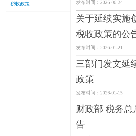
发布时间：2026-06-24
税收政策
关于延续实施
税收政策的公
发布时间：2026-01-21
三部门发文延
政策
发布时间：2026-01-15
财政部 税务
告